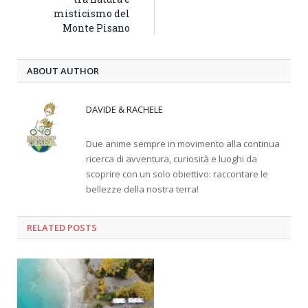
misticismo del
Monte Pisano
ABOUT AUTHOR
DAVIDE & RACHELE
Due anime sempre in movimento alla continua
ricerca di avventura, curiosità e luoghi da
scoprire con un solo obiettivo: raccontare le
bellezze della nostra terra!
RELATED
POSTS