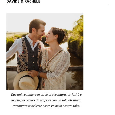
DAVIDE & RACHELE
Due anime sempre in cerca di avventura, curiosità e
luoghi particolari da scoprire con un solo obiettivo:
raccontare le bellezze nascoste della nostra Italia!