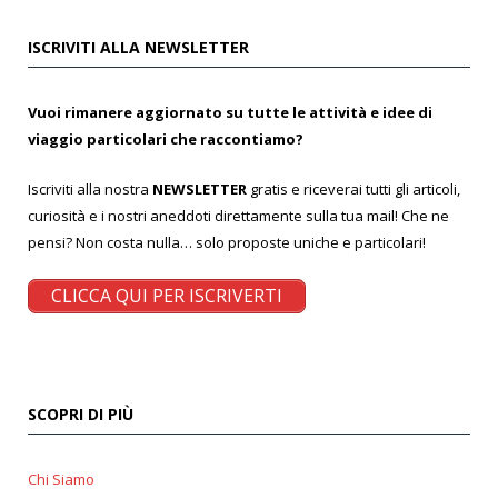
ISCRIVITI ALLA NEWSLETTER
Vuoi rimanere aggiornato su tutte le attività e idee di
viaggio particolari che raccontiamo?
Iscriviti alla nostra
NEWSLETTER
gratis e riceverai tutti gli articoli,
curiosità e i nostri aneddoti direttamente sulla tua mail! Che ne
pensi? Non costa nulla… solo proposte uniche e particolari!
CLICCA QUI PER ISCRIVERTI
SCOPRI DI PIÙ
Chi Siamo