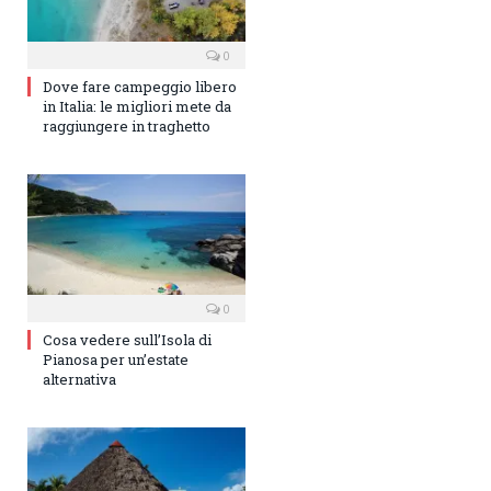
0
Dove fare campeggio libero
in Italia: le migliori mete da
raggiungere in traghetto
0
Cosa vedere sull’Isola di
Pianosa per un’estate
alternativa