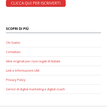
CLICCA QUI PER ISCRIVERTI
SCOPRI DI PIÙ
Chi Siamo
Contattaci
Idee originali per i tuoi regali di Natale
Link e Informazioni Utili
Privacy Policy
Servizi di digital marketing e digital coach