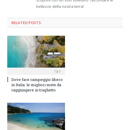
bellezze della nostra terra!
RELATED
POSTS
0
Dove fare campeggio libero
in Italia: le migliori mete da
raggiungere in traghetto