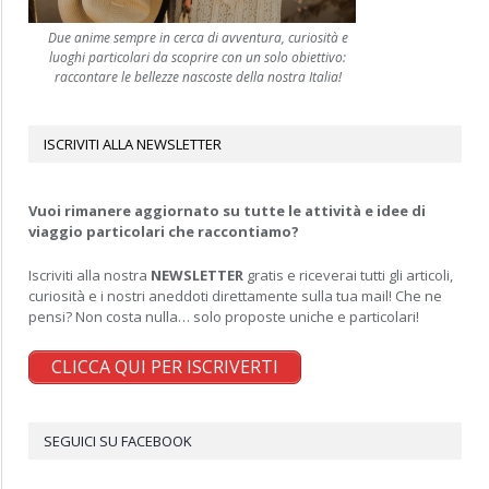
Due anime sempre in cerca di avventura, curiosità e
luoghi particolari da scoprire con un solo obiettivo:
raccontare le bellezze nascoste della nostra Italia!
ISCRIVITI ALLA NEWSLETTER
Vuoi rimanere aggiornato su tutte le attività e idee di
viaggio particolari che raccontiamo?
Iscriviti alla nostra
NEWSLETTER
gratis e riceverai tutti gli articoli,
curiosità e i nostri aneddoti direttamente sulla tua mail! Che ne
pensi? Non costa nulla… solo proposte uniche e particolari!
CLICCA QUI PER ISCRIVERTI
SEGUICI SU FACEBOOK