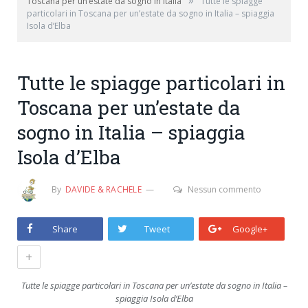
»
Toscana per un’estate da sogno in Italia
Tutte le spiagge
particolari in Toscana per un’estate da sogno in Italia – spiaggia
Isola d’Elba
Tutte le spiagge particolari in
Toscana per un’estate da
sogno in Italia – spiaggia
Isola d’Elba
By
DAVIDE & RACHELE
Nessun commento
Share
Tweet
Google+
+
Tutte le spiagge particolari in Toscana per un’estate da sogno in Italia –
spiaggia Isola d’Elba