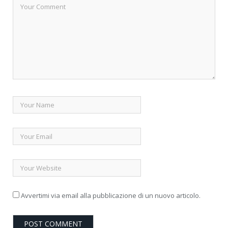
Avvertimi via email alla pubblicazione di un nuovo articolo.