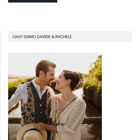
CIAO! SIAMO DAVIDE & RACHELE