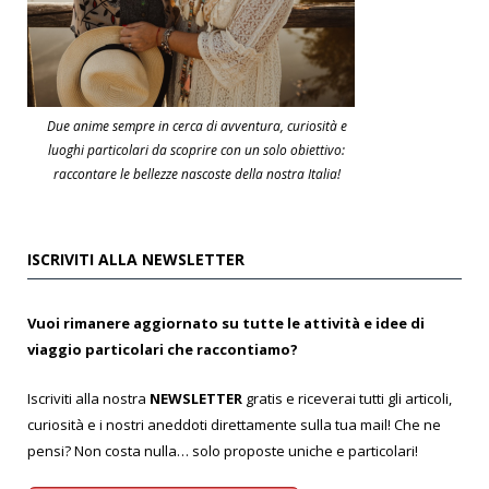
Due anime sempre in cerca di avventura, curiosità e
luoghi particolari da scoprire con un solo obiettivo:
raccontare le bellezze nascoste della nostra Italia!
ISCRIVITI ALLA NEWSLETTER
Vuoi rimanere aggiornato su tutte le attività e idee di
viaggio particolari che raccontiamo?
Iscriviti alla nostra
NEWSLETTER
gratis e riceverai tutti gli articoli,
curiosità e i nostri aneddoti direttamente sulla tua mail! Che ne
pensi? Non costa nulla… solo proposte uniche e particolari!