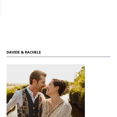
DAVIDE & RACHELE