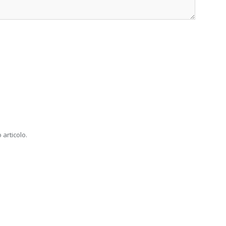
 articolo.