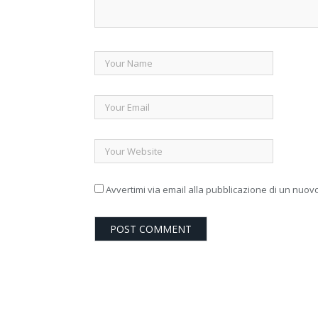
Avvertimi via email alla pubblicazione di un nuovo