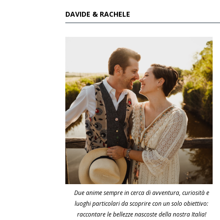
DAVIDE & RACHELE
Due anime sempre in cerca di avventura, curiosità e
luoghi particolari da scoprire con un solo obiettivo:
raccontare le bellezze nascoste della nostra Italia!