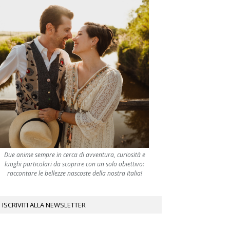
Due anime sempre in cerca di avventura, curiosità e
luoghi particolari da scoprire con un solo obiettivo:
raccontare le bellezze nascoste della nostra Italia!
ISCRIVITI ALLA NEWSLETTER