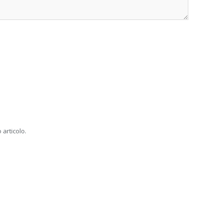
 articolo.