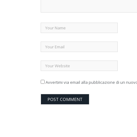
Avvertimi via email alla pubblicazione di un nuovo