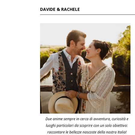
DAVIDE & RACHELE
Due anime sempre in cerca di avventura, curiosità e
luoghi particolari da scoprire con un solo obiettivo:
raccontare le bellezze nascoste della nostra Italia!