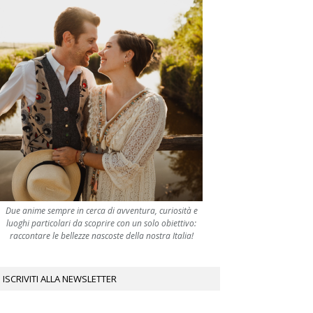
Due anime sempre in cerca di avventura, curiosità e
luoghi particolari da scoprire con un solo obiettivo:
raccontare le bellezze nascoste della nostra Italia!
ISCRIVITI ALLA NEWSLETTER