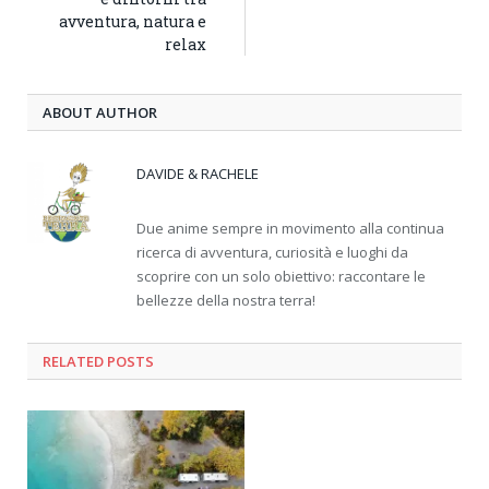
avventura, natura e
relax
ABOUT AUTHOR
DAVIDE & RACHELE
Due anime sempre in movimento alla continua
ricerca di avventura, curiosità e luoghi da
scoprire con un solo obiettivo: raccontare le
bellezze della nostra terra!
RELATED
POSTS