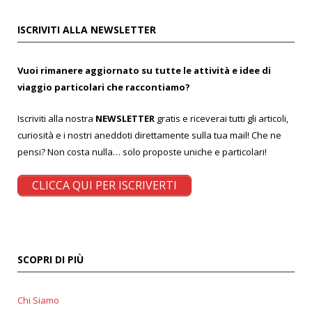
ISCRIVITI ALLA NEWSLETTER
Vuoi rimanere aggiornato su tutte le attività e idee di
viaggio particolari che raccontiamo?
Iscriviti alla nostra
NEWSLETTER
gratis e riceverai tutti gli articoli,
curiosità e i nostri aneddoti direttamente sulla tua mail! Che ne
pensi? Non costa nulla… solo proposte uniche e particolari!
CLICCA QUI PER ISCRIVERTI
SCOPRI DI PIÙ
Chi Siamo