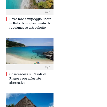
0
Dove fare campeggio libero
in Italia: le migliori mete da
raggiungere in traghetto
0
Cosa vedere sull’Isola di
Pianosa per un’estate
alternativa