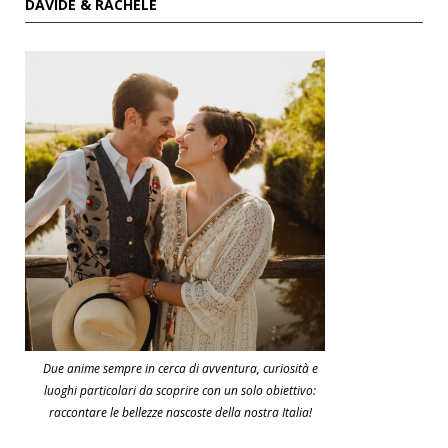
DAVIDE & RACHELE
Due anime sempre in cerca di avventura, curiosità e
luoghi particolari da scoprire con un solo obiettivo:
raccontare le bellezze nascoste della nostra Italia!