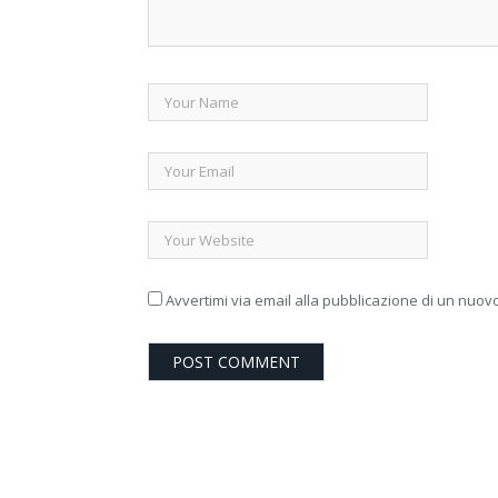
Avvertimi via email alla pubblicazione di un nuovo