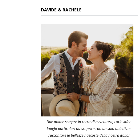
DAVIDE & RACHELE
Due anime sempre in cerca di avventura, curiosità e
luoghi particolari da scoprire con un solo obiettivo:
raccontare le bellezze nascoste della nostra Italia!