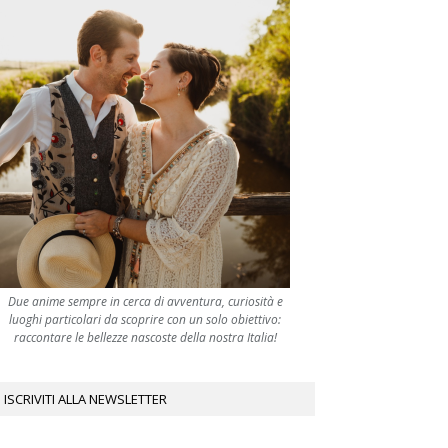
Due anime sempre in cerca di avventura, curiosità e
luoghi particolari da scoprire con un solo obiettivo:
raccontare le bellezze nascoste della nostra Italia!
ISCRIVITI ALLA NEWSLETTER