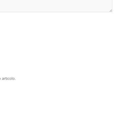
 articolo.