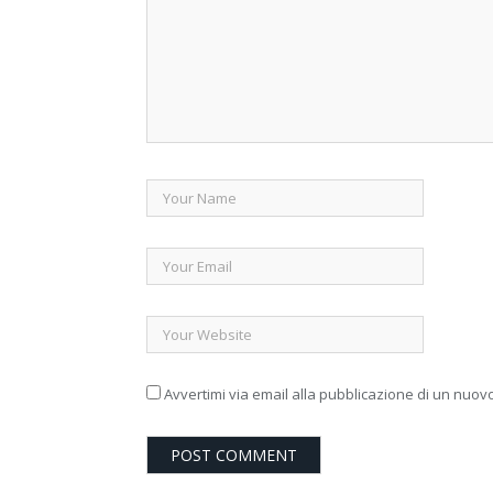
Avvertimi via email alla pubblicazione di un nuovo