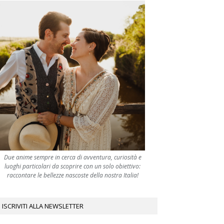
Due anime sempre in cerca di avventura, curiosità e
luoghi particolari da scoprire con un solo obiettivo:
raccontare le bellezze nascoste della nostra Italia!
ISCRIVITI ALLA NEWSLETTER