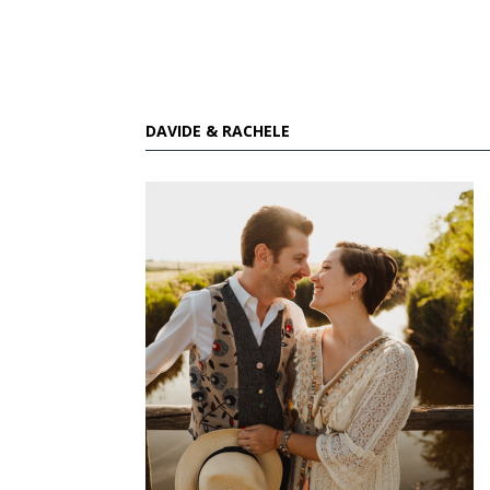
DAVIDE & RACHELE