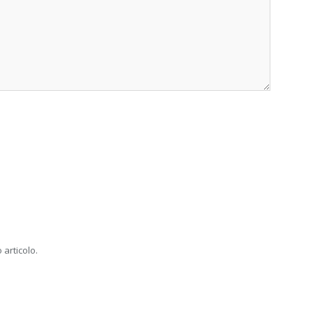
 articolo.