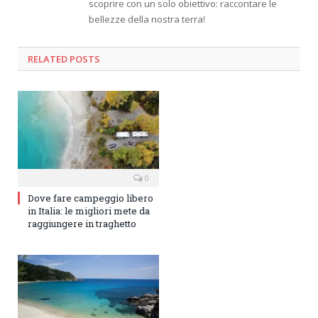
scoprire con un solo obiettivo: raccontare le
bellezze della nostra terra!
RELATED
POSTS
0
Dove fare campeggio libero
in Italia: le migliori mete da
raggiungere in traghetto