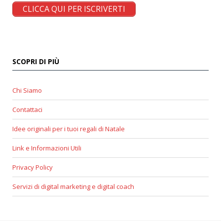
CLICCA QUI PER ISCRIVERTI
SCOPRI DI PIÙ
Chi Siamo
Contattaci
Idee originali per i tuoi regali di Natale
Link e Informazioni Utili
Privacy Policy
Servizi di digital marketing e digital coach