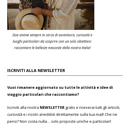
Due anime sempre in cerca di avventura, curiosità e
luoghi particolari da scoprire con un solo obiettivo:
raccontare le bellezze nascoste della nostra Italia!
ISCRIVITI ALLA NEWSLETTER
Vuoi rimanere aggiornato su tutte le attività e idee di
viaggio particolari che raccontiamo?
Iscriviti alla nostra
NEWSLETTER
gratis e riceverai tutti gli articoli,
curiosità e i nostri aneddoti direttamente sulla tua mail! Che ne
pensi? Non costa nulla… solo proposte uniche e particolari!