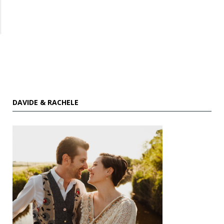
DAVIDE & RACHELE