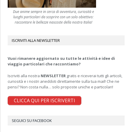
Due anime sempre in cerca di avventura, curiosità e
luoghi particolari da scoprire con un solo obiettivo:
raccontare le bellezze nascoste della nostra Italia!
ISCRIVITI ALLA NEWSLETTER
Vuoi rimanere aggiornato su tutte le attività e idee di
viaggio particolari che raccontiamo?
Iscriviti alla nostra
NEWSLETTER
gratis e riceverai tutti gli articoli,
curiosità e i nostri aneddoti direttamente sulla tua mail! Che ne
pensi? Non costa nulla… solo proposte uniche e particolari!
CLICCA QUI PER ISCRIVERTI
SEGUICI SU FACEBOOK