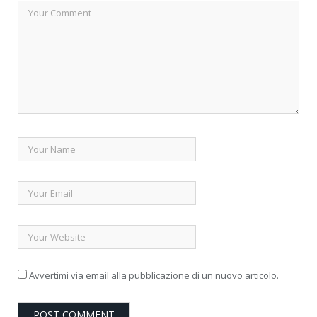
Avvertimi via email alla pubblicazione di un nuovo articolo.