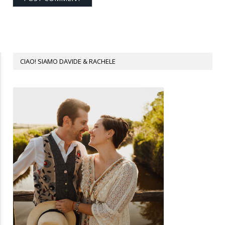
CIAO! SIAMO DAVIDE & RACHELE