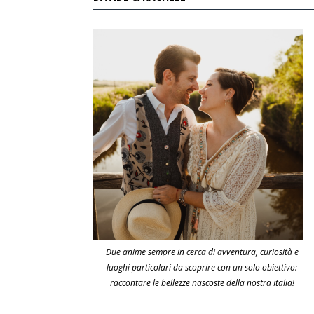
Due anime sempre in cerca di avventura, curiosità e
luoghi particolari da scoprire con un solo obiettivo:
raccontare le bellezze nascoste della nostra Italia!