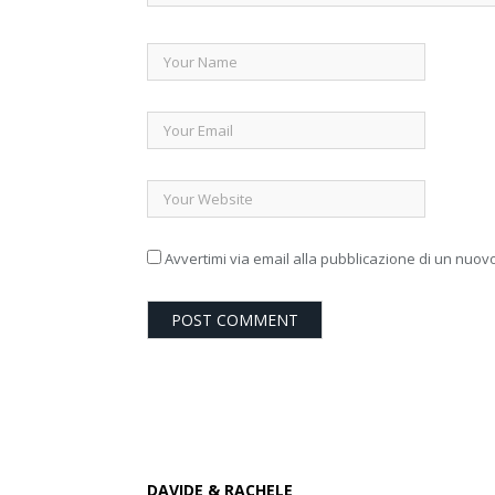
Avvertimi via email alla pubblicazione di un nuovo
DAVIDE & RACHELE