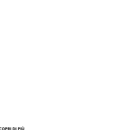
COPRI DI PIÙ