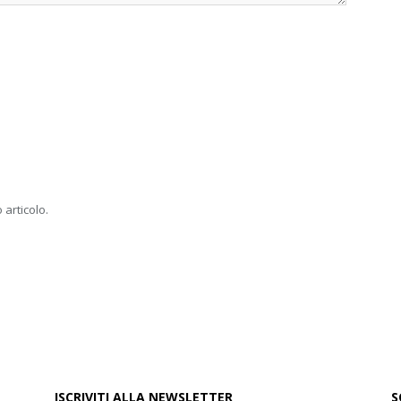
 articolo.
ISCRIVITI ALLA NEWSLETTER
S