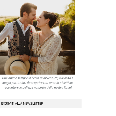
Due anime sempre in cerca di avventura, curiosità e
luoghi particolari da scoprire con un solo obiettivo:
raccontare le bellezze nascoste della nostra Italia!
ISCRIVITI ALLA NEWSLETTER