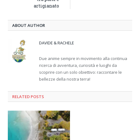
artigianato
ABOUT AUTHOR
DAVIDE & RACHELE
Due anime sempre in movimento alla continua
ricerca di avventura, curiosità e luoghi da
scoprire con un solo obiettivo: raccontare le
bellezze della nostra terra!
RELATED
POSTS