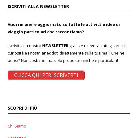
ISCRIVITI ALLA NEWSLETTER
Vuoi rimanere aggiornato su tutte le attività e idee di
viaggio particolari che raccontiamo?
Iscriviti alla nostra
NEWSLETTER
gratis e riceverai tutti gli articoli,
curiosità e i nostri aneddoti direttamente sulla tua mail! Che ne
pensi? Non costa nulla… solo proposte uniche e particolari!
CLICCA QUI PER ISCRIVERTI
SCOPRI DI PIÙ
Chi Siamo