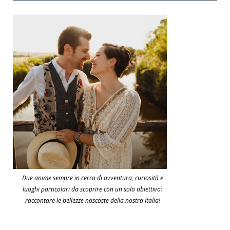
Due anime sempre in cerca di avventura, curiosità e
luoghi particolari da scoprire con un solo obiettivo:
raccontare le bellezze nascoste della nostra Italia!