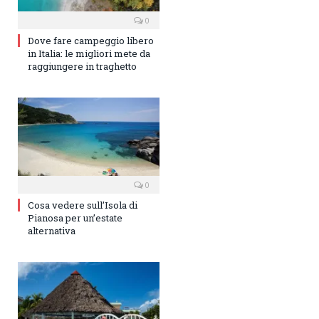
0
Dove fare campeggio libero
in Italia: le migliori mete da
raggiungere in traghetto
0
Cosa vedere sull’Isola di
Pianosa per un’estate
alternativa