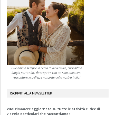
Due anime sempre in cerca di avventura, curiosità e
luoghi particolari da scoprire con un solo obiettivo:
raccontare le bellezze nascoste della nostra Italia!
ISCRIVITI ALLA NEWSLETTER
Vuoi rimanere aggiornato su tutte le attività e idee di
viaggio particolari che raccontiamo?