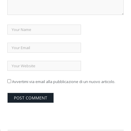
Avvertimi via email alla pubblicazione di un nuovo articolo.