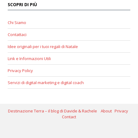
SCOPRI DI PIÙ
Chi Siamo
Contattaci
Idee originali per i tuoi regali di Natale
Link e Informazioni Utili
Privacy Policy
Servizi di digital marketing e digital coach
Destinazione Terra – il blog di Davide & Rachele
About
Privacy
Contact