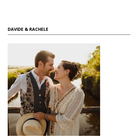
DAVIDE & RACHELE