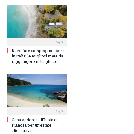
0
Dove fare campeggio libero
in Italia: le migliori mete da
raggiungere in traghetto
0
Cosa vedere sull’Isola di
Pianosa per un’estate
alternativa