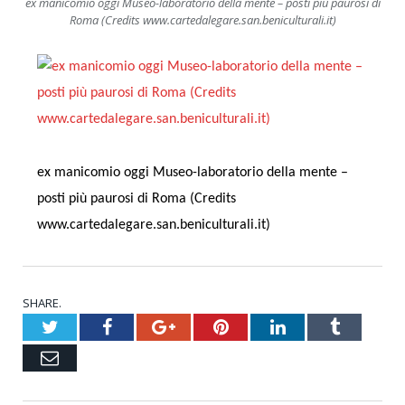
ex manicomio oggi Museo-laboratorio della mente – posti più paurosi di
Roma (Credits www.cartedalegare.san.beniculturali.it)
ex manicomio oggi Museo-laboratorio della mente –
posti più paurosi di Roma (Credits
www.cartedalegare.san.beniculturali.it)
SHARE.
Twitter
Facebook
Google+
Pinterest
LinkedIn
Tumblr
Email