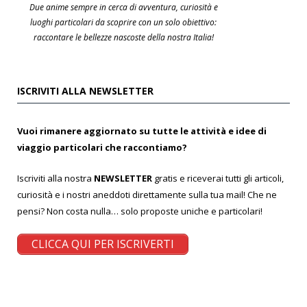
Due anime sempre in cerca di avventura, curiosità e
luoghi particolari da scoprire con un solo obiettivo:
raccontare le bellezze nascoste della nostra Italia!
ISCRIVITI ALLA NEWSLETTER
Vuoi rimanere aggiornato su tutte le attività e idee di
viaggio particolari che raccontiamo?
Iscriviti alla nostra
NEWSLETTER
gratis e riceverai tutti gli articoli,
curiosità e i nostri aneddoti direttamente sulla tua mail! Che ne
pensi? Non costa nulla… solo proposte uniche e particolari!
CLICCA QUI PER ISCRIVERTI