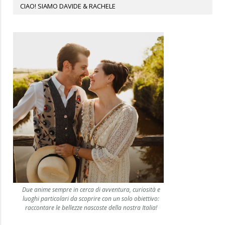
CIAO! SIAMO DAVIDE & RACHELE
Due anime sempre in cerca di avventura, curiosità e
luoghi particolari da scoprire con un solo obiettivo:
raccontare le bellezze nascoste della nostra Italia!