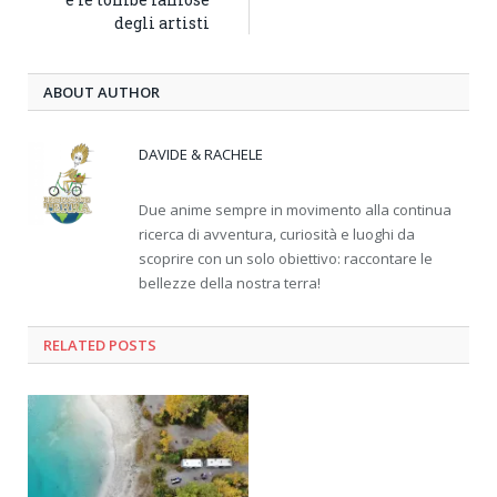
degli artisti
ABOUT AUTHOR
DAVIDE & RACHELE
Due anime sempre in movimento alla continua
ricerca di avventura, curiosità e luoghi da
scoprire con un solo obiettivo: raccontare le
bellezze della nostra terra!
RELATED
POSTS