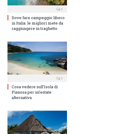
0
Dove fare campeggio libero
in Italia: le migliori mete da
raggiungere in traghetto
0
Cosa vedere sull’Isola di
Pianosa per un’estate
alternativa