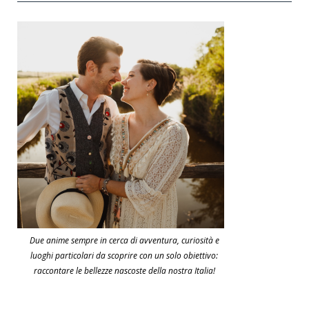
Due anime sempre in cerca di avventura, curiosità e
luoghi particolari da scoprire con un solo obiettivo:
raccontare le bellezze nascoste della nostra Italia!