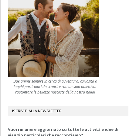
Due anime sempre in cerca di avventura, curiosità e
luoghi particolari da scoprire con un solo obiettivo:
raccontare le bellezze nascoste della nostra Italia!
ISCRIVITI ALLA NEWSLETTER
Vuoi rimanere aggiornato su tutte le attività e idee di
viaggio particolari che raccontiamo?