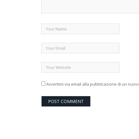
Avvertimi via email alla pubblicazione di un nuovo