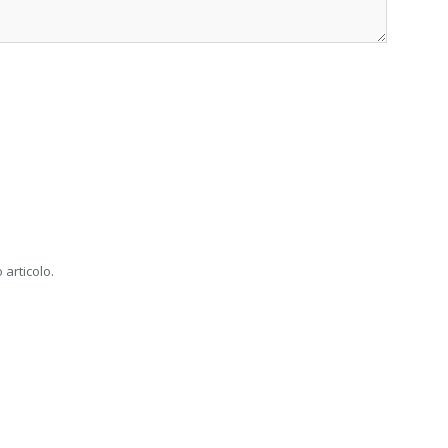
 articolo.