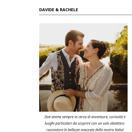
DAVIDE & RACHELE
Due anime sempre in cerca di avventura, curiosità e
luoghi particolari da scoprire con un solo obiettivo:
raccontare le bellezze nascoste della nostra Italia!