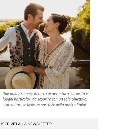
Due anime sempre in cerca di avventura, curiosità e
luoghi particolari da scoprire con un solo obiettivo:
raccontare le bellezze nascoste della nostra Italia!
ISCRIVITI ALLA NEWSLETTER