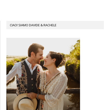
CIAO! SIAMO DAVIDE & RACHELE