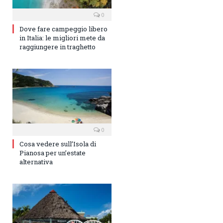
0
Dove fare campeggio libero
in Italia: le migliori mete da
raggiungere in traghetto
0
Cosa vedere sull’Isola di
Pianosa per un’estate
alternativa