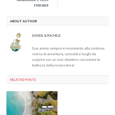
romane
ABOUT AUTHOR
DAVIDE & RACHELE
Due anime sempre in movimento alla continua
ricerca di avventura, curiosità e luoghi da
scoprire con un solo obiettivo: raccontare le
bellezze della nostra terra!
RELATED
POSTS