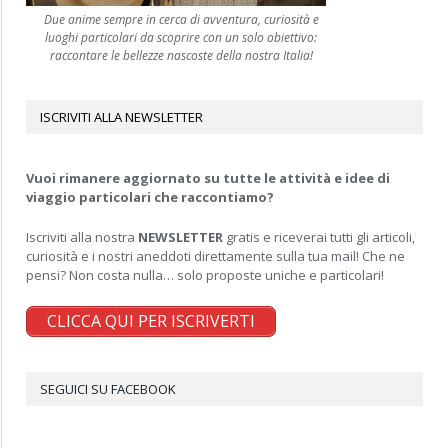
Due anime sempre in cerca di avventura, curiosità e
luoghi particolari da scoprire con un solo obiettivo:
raccontare le bellezze nascoste della nostra Italia!
ISCRIVITI ALLA NEWSLETTER
Vuoi rimanere aggiornato su tutte le attività e idee di
viaggio particolari che raccontiamo?
Iscriviti alla nostra
NEWSLETTER
gratis e riceverai tutti gli articoli,
curiosità e i nostri aneddoti direttamente sulla tua mail! Che ne
pensi? Non costa nulla… solo proposte uniche e particolari!
CLICCA QUI PER ISCRIVERTI
SEGUICI SU FACEBOOK