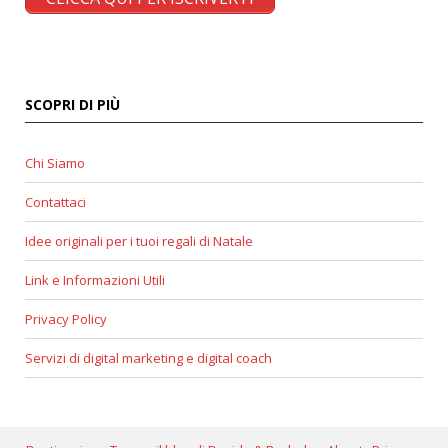
SCOPRI DI PIÙ
Chi Siamo
Contattaci
Idee originali per i tuoi regali di Natale
Link e Informazioni Utili
Privacy Policy
Servizi di digital marketing e digital coach