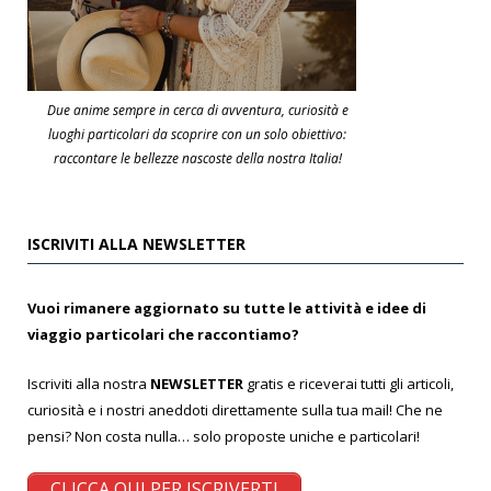
Due anime sempre in cerca di avventura, curiosità e
luoghi particolari da scoprire con un solo obiettivo:
raccontare le bellezze nascoste della nostra Italia!
ISCRIVITI ALLA NEWSLETTER
Vuoi rimanere aggiornato su tutte le attività e idee di
viaggio particolari che raccontiamo?
Iscriviti alla nostra
NEWSLETTER
gratis e riceverai tutti gli articoli,
curiosità e i nostri aneddoti direttamente sulla tua mail! Che ne
pensi? Non costa nulla… solo proposte uniche e particolari!
CLICCA QUI PER ISCRIVERTI