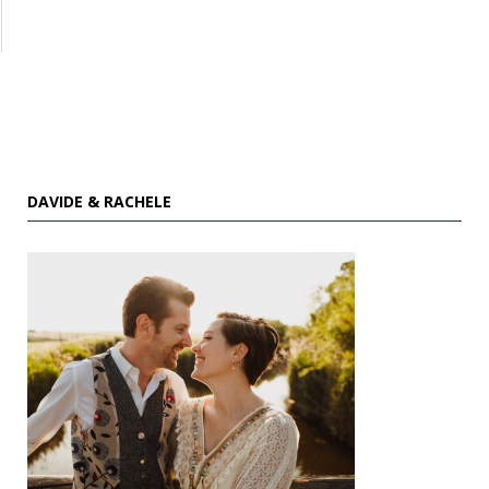
DAVIDE & RACHELE