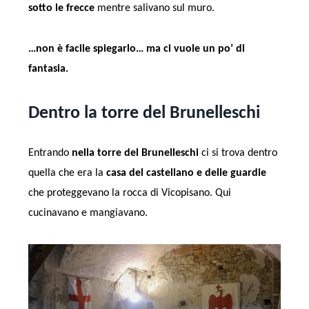
sotto le frecce
mentre salivano sul muro.
…non è facile spiegarlo… ma ci vuole un po’ di
fantasia.
Dentro la torre del Brunelleschi
Entrando
nella torre del Brunelleschi
ci si trova dentro
quella che era la
casa del castellano e delle guardie
che proteggevano la rocca di Vicopisano. Qui
cucinavano e mangiavano.