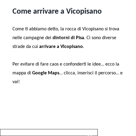
Come arrivare a Vicopisano
Come ti abbiamo detto, la rocca di Vicopisano si trova
nelle campagne dei
dintorni di Pisa
. Ci sono diverse
strade da cui
arrivare a Vicopisano
.
Per evitare di fare caos e confonderti le idee… ecco la
mappa di
Google Maps
… clicca, inserisci il percorso… e
vai!