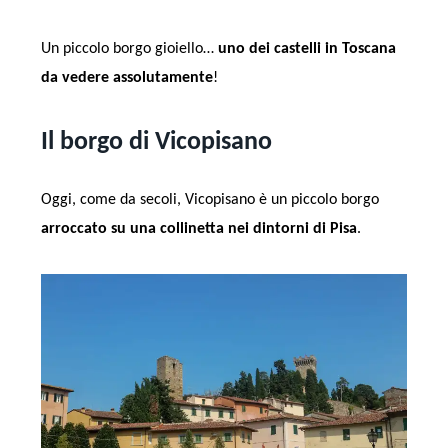
Un piccolo borgo gioiello…
uno dei castelli in Toscana
da vedere assolutamente
!
Il borgo di Vicopisano
Oggi, come da secoli, Vicopisano è un piccolo borgo
arroccato su una collinetta nei dintorni di Pisa
.