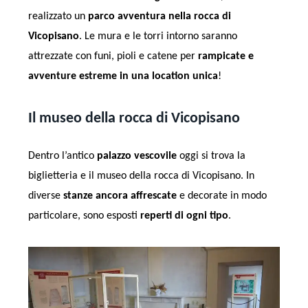
realizzato un
parco avventura nella rocca di
Vicopisano
. Le mura e le torri intorno saranno
attrezzate con funi, pioli e catene per
rampicate e
avventure estreme in una location unica
!
Il museo della rocca di Vicopisano
Dentro l’antico
palazzo vescovile
oggi si trova la
biglietteria e il museo della rocca di Vicopisano. In
diverse
stanze ancora affrescate
e decorate in modo
particolare, sono esposti
reperti di ogni tipo
.