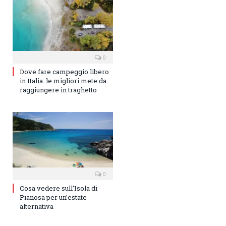
0
Dove fare campeggio libero
in Italia: le migliori mete da
raggiungere in traghetto
0
Cosa vedere sull’Isola di
Pianosa per un’estate
alternativa