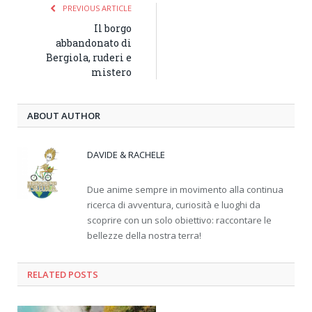
PREVIOUS ARTICLE
Il borgo
abbandonato di
Bergiola, ruderi e
mistero
ABOUT AUTHOR
DAVIDE & RACHELE
Due anime sempre in movimento alla continua
ricerca di avventura, curiosità e luoghi da
scoprire con un solo obiettivo: raccontare le
bellezze della nostra terra!
RELATED
POSTS