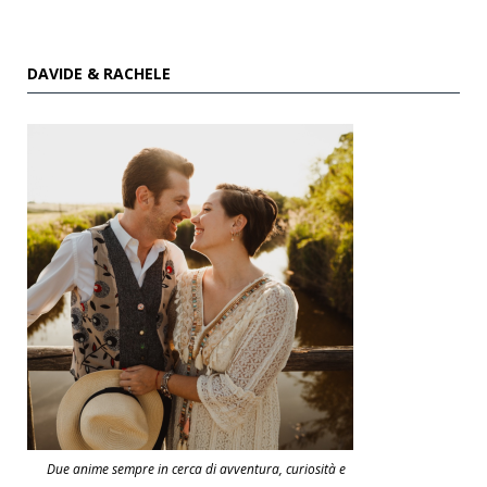
DAVIDE & RACHELE
Due anime sempre in cerca di avventura, curiosità e