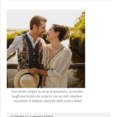
Due anime sempre in cerca di avventura, curiosità e
luoghi particolari da scoprire con un solo obiettivo:
raccontare le bellezze nascoste della nostra Italia!