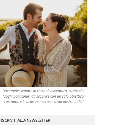
Due anime sempre in cerca di avventura, curiosità e
luoghi particolari da scoprire con un solo obiettivo:
raccontare le bellezze nascoste della nostra Italia!
ISCRIVITI ALLA NEWSLETTER