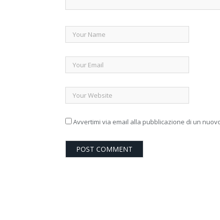
Avvertimi via email alla pubblicazione di un nuovo