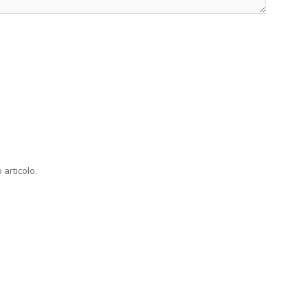
 articolo.