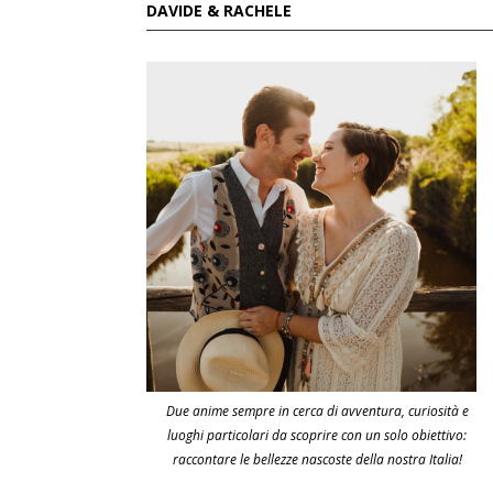
DAVIDE & RACHELE
Due anime sempre in cerca di avventura, curiosità e
luoghi particolari da scoprire con un solo obiettivo:
raccontare le bellezze nascoste della nostra Italia!