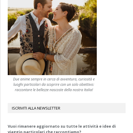
Due anime sempre in cerca di avventura, curiosità e
luoghi particolari da scoprire con un solo obiettivo:
raccontare le bellezze nascoste della nostra Italia!
ISCRIVITI ALLA NEWSLETTER
Vuoi rimanere aggiornato su tutte le attività e idee di
viaggio particolari che raccontiamo?