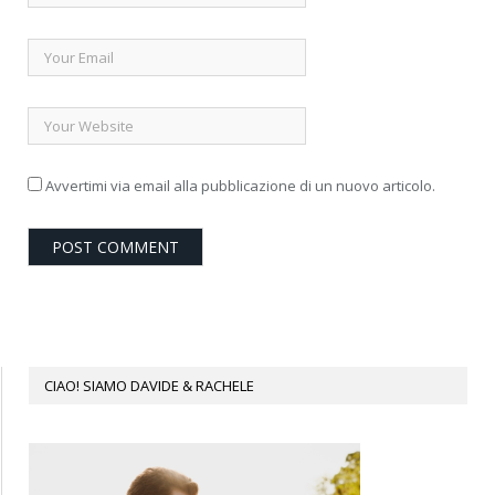
Avvertimi via email alla pubblicazione di un nuovo articolo.
CIAO! SIAMO DAVIDE & RACHELE