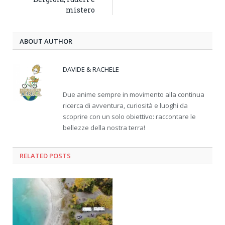
mistero
ABOUT AUTHOR
DAVIDE & RACHELE
Due anime sempre in movimento alla continua
ricerca di avventura, curiosità e luoghi da
scoprire con un solo obiettivo: raccontare le
bellezze della nostra terra!
RELATED
POSTS