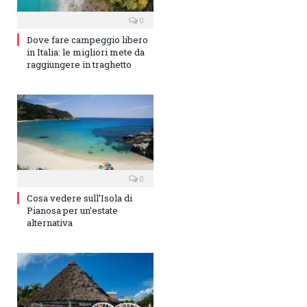
0
Dove fare campeggio libero
in Italia: le migliori mete da
raggiungere in traghetto
0
Cosa vedere sull’Isola di
Pianosa per un’estate
alternativa