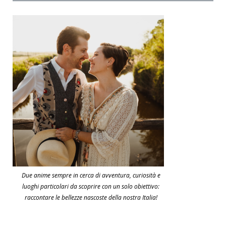
Due anime sempre in cerca di avventura, curiosità e
luoghi particolari da scoprire con un solo obiettivo:
raccontare le bellezze nascoste della nostra Italia!