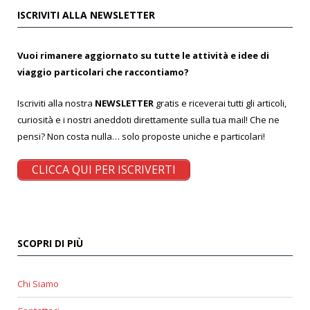
ISCRIVITI ALLA NEWSLETTER
Vuoi rimanere aggiornato su tutte le attività e idee di
viaggio particolari che raccontiamo?
Iscriviti alla nostra
NEWSLETTER
gratis e riceverai tutti gli articoli,
curiosità e i nostri aneddoti direttamente sulla tua mail! Che ne
pensi? Non costa nulla… solo proposte uniche e particolari!
CLICCA QUI PER ISCRIVERTI
SCOPRI DI PIÙ
Chi Siamo