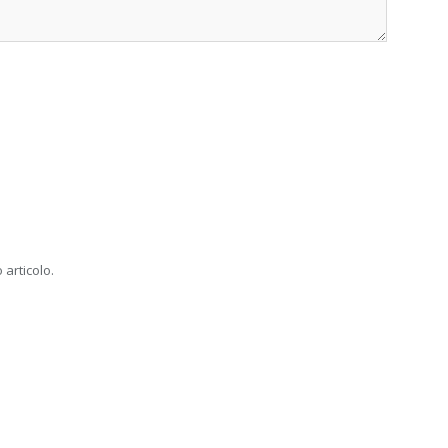
 articolo.