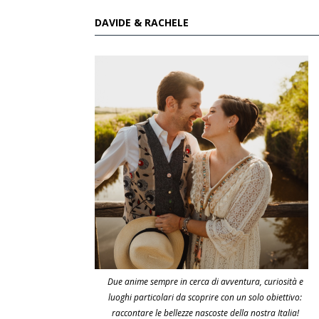
DAVIDE & RACHELE
Due anime sempre in cerca di avventura, curiosità e
luoghi particolari da scoprire con un solo obiettivo:
raccontare le bellezze nascoste della nostra Italia!