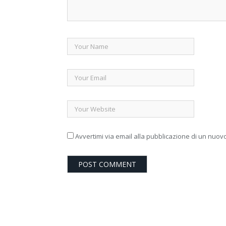
Avvertimi via email alla pubblicazione di un nuovo