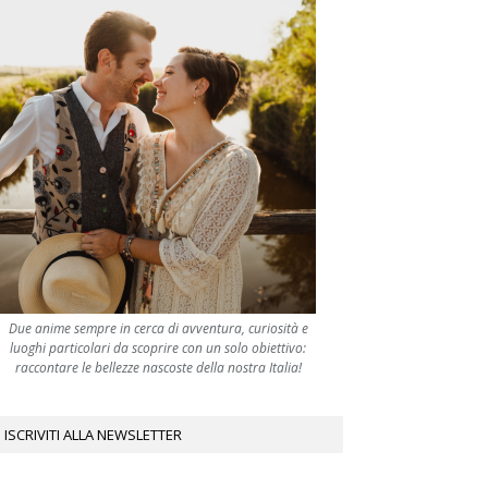
Due anime sempre in cerca di avventura, curiosità e
luoghi particolari da scoprire con un solo obiettivo:
raccontare le bellezze nascoste della nostra Italia!
ISCRIVITI ALLA NEWSLETTER