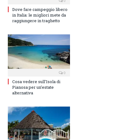
0
Dove fare campeggio libero
in Italia: le migliori mete da
raggiungere in traghetto
0
Cosa vedere sull’Isola di
Pianosa per un’estate
alternativa