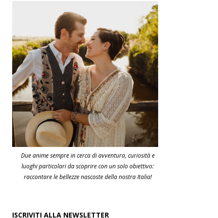
Due anime sempre in cerca di avventura, curiosità e
luoghi particolari da scoprire con un solo obiettivo:
raccontare le bellezze nascoste della nostra Italia!
ISCRIVITI ALLA NEWSLETTER