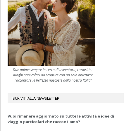
Due anime sempre in cerca di avventura, curiosità e
luoghi particolari da scoprire con un solo obiettivo:
raccontare le bellezze nascoste della nostra Italia!
ISCRIVITI ALLA NEWSLETTER
Vuoi rimanere aggiornato su tutte le attività e idee di
viaggio particolari che raccontiamo?