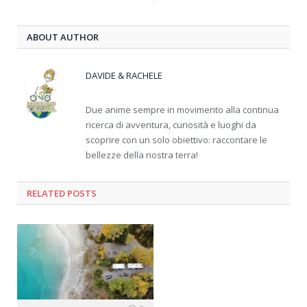
ABOUT AUTHOR
DAVIDE & RACHELE
Due anime sempre in movimento alla continua
ricerca di avventura, curiosità e luoghi da
scoprire con un solo obiettivo: raccontare le
bellezze della nostra terra!
RELATED
POSTS