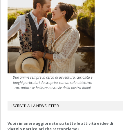
Due anime sempre in cerca di avventura, curiosità e
luoghi particolari da scoprire con un solo obiettivo:
raccontare le bellezze nascoste della nostra Italia!
ISCRIVITI ALLA NEWSLETTER
Vuoi rimanere aggiornato su tutte le attività e idee di
viaggio particolari che raccontiamo?