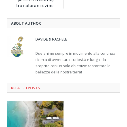
tra natura e rovine
ABOUT AUTHOR
DAVIDE & RACHELE
Due anime sempre in movimento alla continua
ricerca di avventura, curiosità e luoghi da
scoprire con un solo obiettivo: raccontare le
bellezze della nostra terra!
RELATED
POSTS