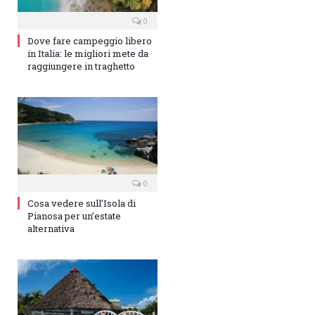
0
Dove fare campeggio libero
in Italia: le migliori mete da
raggiungere in traghetto
0
Cosa vedere sull’Isola di
Pianosa per un’estate
alternativa