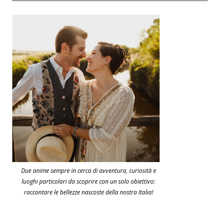
Due anime sempre in cerca di avventura, curiosità e
luoghi particolari da scoprire con un solo obiettivo:
raccontare le bellezze nascoste della nostra Italia!