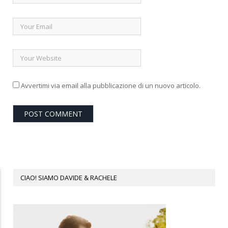
Avvertimi via email alla pubblicazione di un nuovo articolo.
CIAO! SIAMO DAVIDE & RACHELE