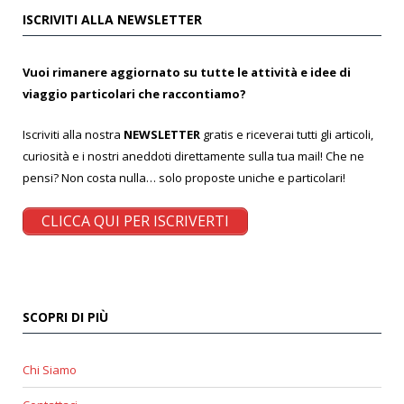
ISCRIVITI ALLA NEWSLETTER
Vuoi rimanere aggiornato su tutte le attività e idee di
viaggio particolari che raccontiamo?
Iscriviti alla nostra
NEWSLETTER
gratis e riceverai tutti gli articoli,
curiosità e i nostri aneddoti direttamente sulla tua mail! Che ne
pensi? Non costa nulla… solo proposte uniche e particolari!
CLICCA QUI PER ISCRIVERTI
SCOPRI DI PIÙ
Chi Siamo