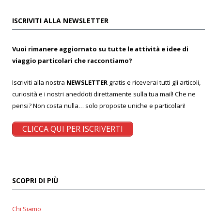
ISCRIVITI ALLA NEWSLETTER
Vuoi rimanere aggiornato su tutte le attività e idee di
viaggio particolari che raccontiamo?
Iscriviti alla nostra
NEWSLETTER
gratis e riceverai tutti gli articoli,
curiosità e i nostri aneddoti direttamente sulla tua mail! Che ne
pensi? Non costa nulla… solo proposte uniche e particolari!
CLICCA QUI PER ISCRIVERTI
SCOPRI DI PIÙ
Chi Siamo