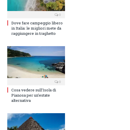
0
Dove fare campeggio libero
in Italia: le migliori mete da
raggiungere in traghetto
0
Cosa vedere sull’Isola di
Pianosa per un’estate
alternativa