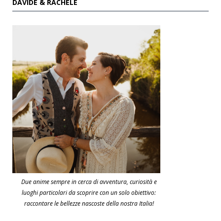
DAVIDE & RACHELE
Due anime sempre in cerca di avventura, curiosità e
luoghi particolari da scoprire con un solo obiettivo:
raccontare le bellezze nascoste della nostra Italia!