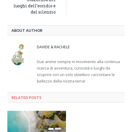
luoghi dell’eccidio e
del silenzio
ABOUT AUTHOR
DAVIDE & RACHELE
Due anime sempre in movimento alla continua
ricerca di avventura, curiosità e luoghi da
scoprire con un solo obiettivo: raccontare le
bellezze della nostra terra!
RELATED
POSTS