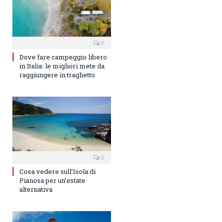
0
Dove fare campeggio libero
in Italia: le migliori mete da
raggiungere in traghetto
0
Cosa vedere sull’Isola di
Pianosa per un’estate
alternativa