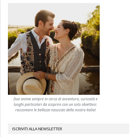
Due anime sempre in cerca di avventura, curiosità e
luoghi particolari da scoprire con un solo obiettivo:
raccontare le bellezze nascoste della nostra Italia!
ISCRIVITI ALLA NEWSLETTER