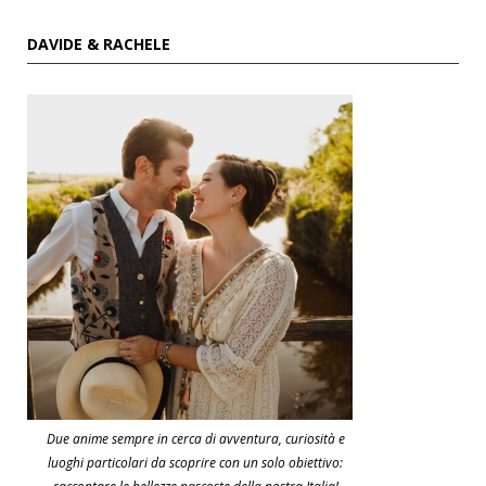
DAVIDE & RACHELE
Due anime sempre in cerca di avventura, curiosità e
luoghi particolari da scoprire con un solo obiettivo: