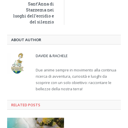
Sant’Anna di
Stazzema nei
luoghi dell’eccidio e
del silenzio
ABOUT AUTHOR
DAVIDE & RACHELE
Due anime sempre in movimento alla continua
ricerca di avventura, curiosità e luoghi da
scoprire con un solo obiettivo: raccontare le
bellezze della nostra terra!
RELATED
POSTS