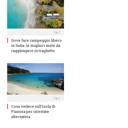
0
Dove fare campeggio libero
in Italia: le migliori mete da
raggiungere in traghetto
0
Cosa vedere sull’Isola di
Pianosa per un’estate
alternativa