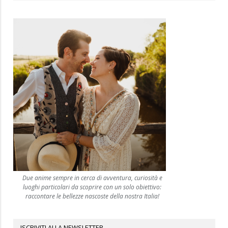
Due anime sempre in cerca di avventura, curiosità e
luoghi particolari da scoprire con un solo obiettivo:
raccontare le bellezze nascoste della nostra Italia!
ISCRIVITI ALLA NEWSLETTER