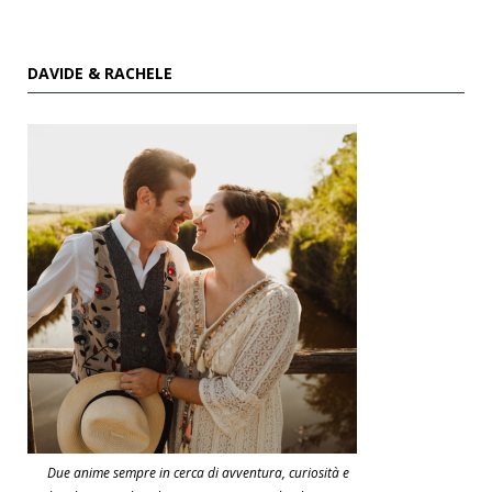
DAVIDE & RACHELE
Due anime sempre in cerca di avventura, curiosità e