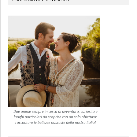
Due anime sempre in cerca di avventura, curiosità e
luoghi particolari da scoprire con un solo obiettivo:
raccontare le bellezze nascoste della nostra Italia!