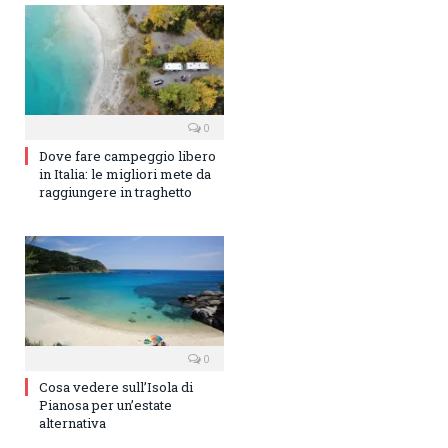
0
Dove fare campeggio libero
in Italia: le migliori mete da
raggiungere in traghetto
0
Cosa vedere sull’Isola di
Pianosa per un’estate
alternativa