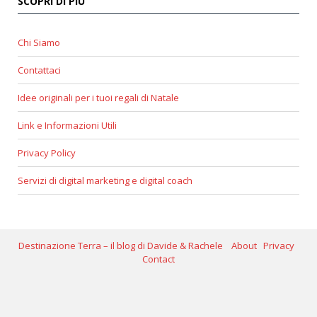
SCOPRI DI PIÙ
Chi Siamo
Contattaci
Idee originali per i tuoi regali di Natale
Link e Informazioni Utili
Privacy Policy
Servizi di digital marketing e digital coach
Destinazione Terra – il blog di Davide & Rachele
About
Privacy
Contact