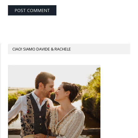
CIAO! SIAMO DAVIDE & RACHELE