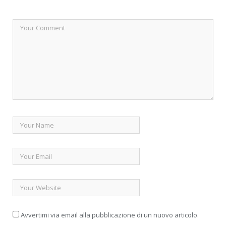
Avvertimi via email alla pubblicazione di un nuovo articolo.