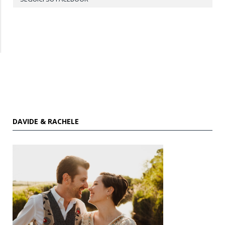
DAVIDE & RACHELE