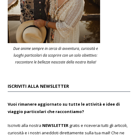
Due anime sempre in cerca di avventura, curiosità e
luoghi particolari da scoprire con un solo obiettivo:
raccontare le bellezze nascoste della nostra Italia!
ISCRIVITI ALLA NEWSLETTER
Vuoi rimanere aggiornato su tutte le attività e idee di
viaggio particolari che raccontiamo?
Iscriviti alla nostra
NEWSLETTER
gratis e riceverai tutti gli articoli,
curiosità e i nostri aneddoti direttamente sulla tua mail! Che ne