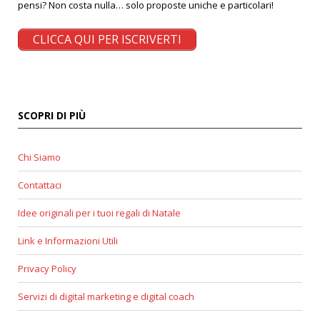
pensi? Non costa nulla… solo proposte uniche e particolari!
CLICCA QUI PER ISCRIVERTI
SCOPRI DI PIÙ
Chi Siamo
Contattaci
Idee originali per i tuoi regali di Natale
Link e Informazioni Utili
Privacy Policy
Servizi di digital marketing e digital coach