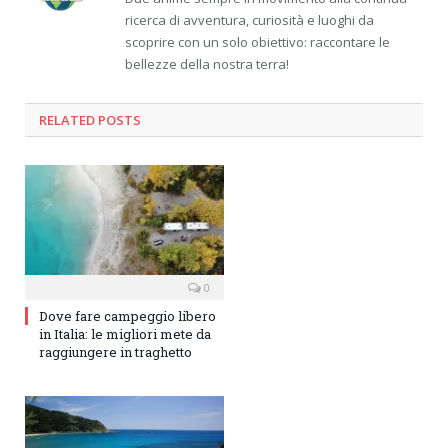
ricerca di avventura, curiosità e luoghi da
scoprire con un solo obiettivo: raccontare le
bellezze della nostra terra!
RELATED
POSTS
0
Dove fare campeggio libero
in Italia: le migliori mete da
raggiungere in traghetto