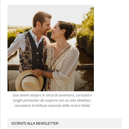
Due anime sempre in cerca di avventura, curiosità e
luoghi particolari da scoprire con un solo obiettivo:
raccontare le bellezze nascoste della nostra Italia!
ISCRIVITI ALLA NEWSLETTER