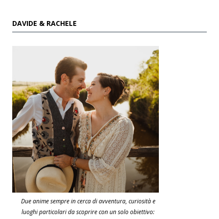
DAVIDE & RACHELE
Due anime sempre in cerca di avventura, curiosità e
luoghi particolari da scoprire con un solo obiettivo: