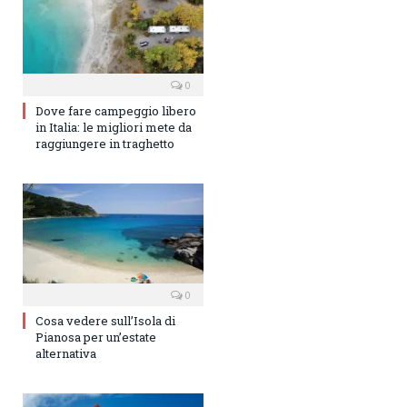
0
Dove fare campeggio libero
in Italia: le migliori mete da
raggiungere in traghetto
0
Cosa vedere sull’Isola di
Pianosa per un’estate
alternativa