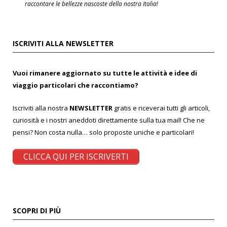
raccontare le bellezze nascoste della nostra Italia!
ISCRIVITI ALLA NEWSLETTER
Vuoi rimanere aggiornato su tutte le attività e idee di
viaggio particolari che raccontiamo?
Iscriviti alla nostra
NEWSLETTER
gratis e riceverai tutti gli articoli,
curiosità e i nostri aneddoti direttamente sulla tua mail! Che ne
pensi? Non costa nulla… solo proposte uniche e particolari!
CLICCA QUI PER ISCRIVERTI
SCOPRI DI PIÙ