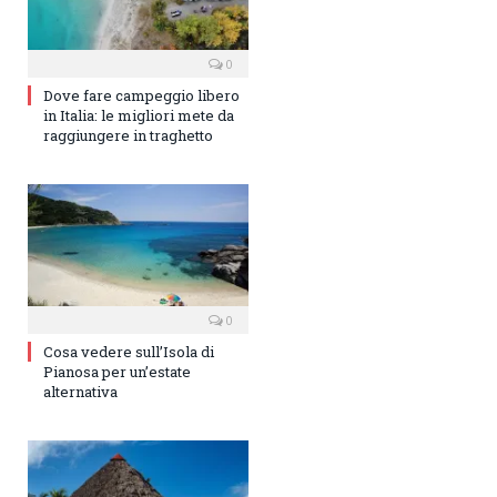
0
Dove fare campeggio libero
in Italia: le migliori mete da
raggiungere in traghetto
0
Cosa vedere sull’Isola di
Pianosa per un’estate
alternativa