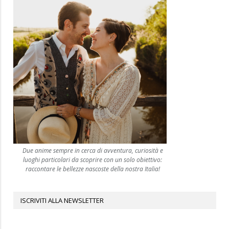
Due anime sempre in cerca di avventura, curiosità e
luoghi particolari da scoprire con un solo obiettivo:
raccontare le bellezze nascoste della nostra Italia!
ISCRIVITI ALLA NEWSLETTER