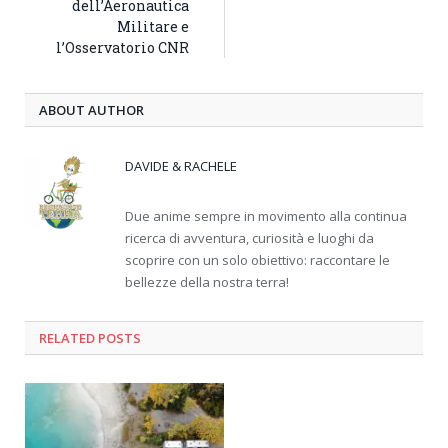
dell’Aeronautica
Militare e
l’Osservatorio CNR
ABOUT AUTHOR
DAVIDE & RACHELE
Due anime sempre in movimento alla continua
ricerca di avventura, curiosità e luoghi da
scoprire con un solo obiettivo: raccontare le
bellezze della nostra terra!
RELATED
POSTS