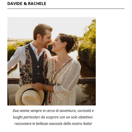
DAVIDE & RACHELE
Due anime sempre in cerca di avventura, curiosità e
luoghi particolari da scoprire con un solo obiettivo:
raccontare le bellezze nascoste della nostra Italia!