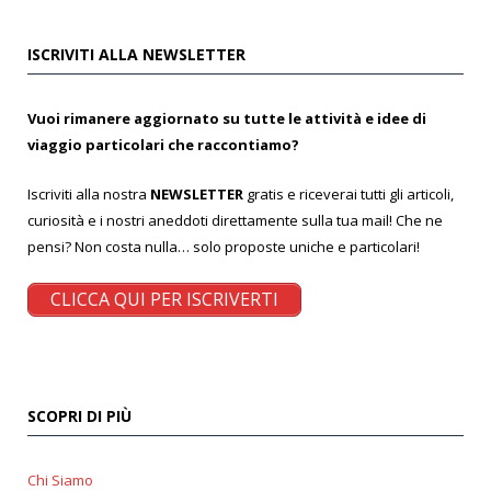
ISCRIVITI ALLA NEWSLETTER
Vuoi rimanere aggiornato su tutte le attività e idee di
viaggio particolari che raccontiamo?
Iscriviti alla nostra
NEWSLETTER
gratis e riceverai tutti gli articoli,
curiosità e i nostri aneddoti direttamente sulla tua mail! Che ne
pensi? Non costa nulla… solo proposte uniche e particolari!
CLICCA QUI PER ISCRIVERTI
SCOPRI DI PIÙ
Chi Siamo