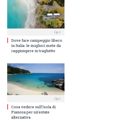
0
Dove fare campeggio libero
in Italia: le migliori mete da
raggiungere in traghetto
0
Cosa vedere sull’Isola di
Pianosa per un’estate
alternativa