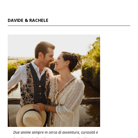
DAVIDE & RACHELE
Due anime sempre in cerca di avventura, curiosità e