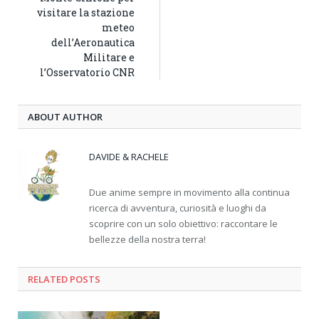
visitare la stazione
meteo
dell’Aeronautica
Militare e
l’Osservatorio CNR
ABOUT AUTHOR
DAVIDE & RACHELE
Due anime sempre in movimento alla continua
ricerca di avventura, curiosità e luoghi da
scoprire con un solo obiettivo: raccontare le
bellezze della nostra terra!
RELATED
POSTS