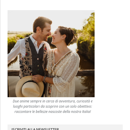
Due anime sempre in cerca di avventura, curiosità e
luoghi particolari da scoprire con un solo obiettivo:
raccontare le bellezze nascoste della nostra Italia!
ISCRIVITI ALLA NEWSLETTER