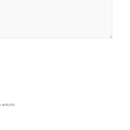
 articolo.