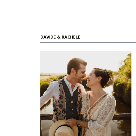
DAVIDE & RACHELE