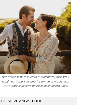
Due anime sempre in cerca di avventura, curiosità e
luoghi particolari da scoprire con un solo obiettivo:
raccontare le bellezze nascoste della nostra Italia!
ISCRIVITI ALLA NEWSLETTER