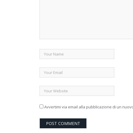
Avvertimi via email alla pubblicazione di un nuovo