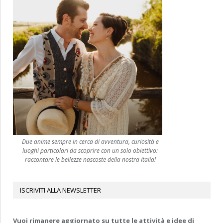
Due anime sempre in cerca di avventura, curiosità e
luoghi particolari da scoprire con un solo obiettivo:
raccontare le bellezze nascoste della nostra Italia!
ISCRIVITI ALLA NEWSLETTER
Vuoi rimanere aggiornato su tutte le attività e idee di