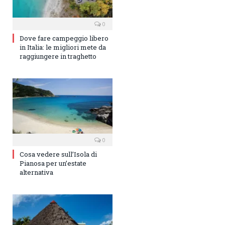
0
Dove fare campeggio libero
in Italia: le migliori mete da
raggiungere in traghetto
0
Cosa vedere sull’Isola di
Pianosa per un’estate
alternativa