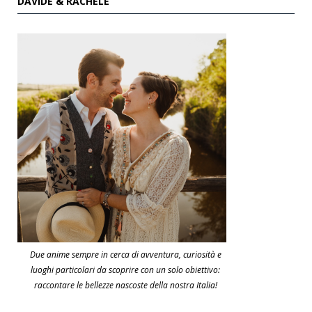
DAVIDE & RACHELE
Due anime sempre in cerca di avventura, curiosità e
luoghi particolari da scoprire con un solo obiettivo:
raccontare le bellezze nascoste della nostra Italia!