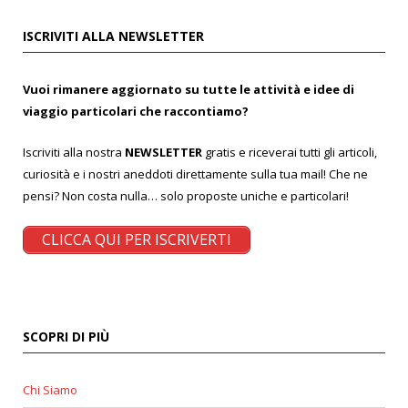
ISCRIVITI ALLA NEWSLETTER
Vuoi rimanere aggiornato su tutte le attività e idee di
viaggio particolari che raccontiamo?
Iscriviti alla nostra
NEWSLETTER
gratis e riceverai tutti gli articoli,
curiosità e i nostri aneddoti direttamente sulla tua mail! Che ne
pensi? Non costa nulla… solo proposte uniche e particolari!
CLICCA QUI PER ISCRIVERTI
SCOPRI DI PIÙ
Chi Siamo