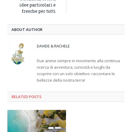
idee particolari e
fresche per tutti
ABOUT AUTHOR
DAVIDE & RACHELE
Due anime sempre in movimento alla continua
ricerca di avventura, curiosità e luoghi da
scoprire con un solo obiettivo: raccontare le
bellezze della nostra terra!
RELATED
POSTS