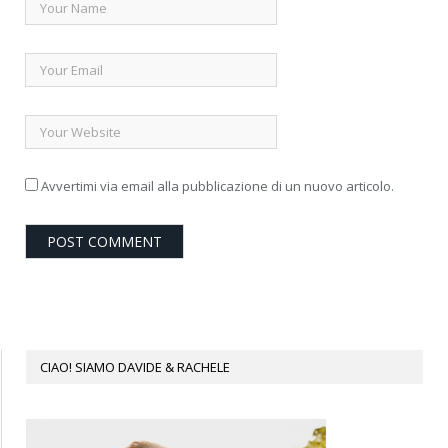
Avvertimi via email alla pubblicazione di un nuovo articolo.
CIAO! SIAMO DAVIDE & RACHELE