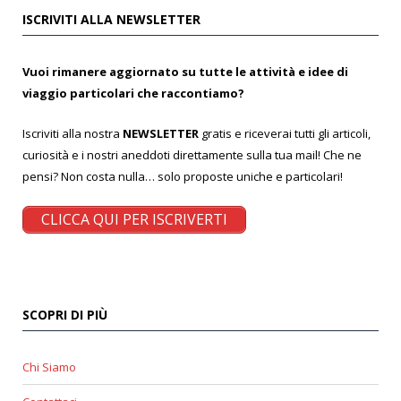
ISCRIVITI ALLA NEWSLETTER
Vuoi rimanere aggiornato su tutte le attività e idee di
viaggio particolari che raccontiamo?
Iscriviti alla nostra
NEWSLETTER
gratis e riceverai tutti gli articoli,
curiosità e i nostri aneddoti direttamente sulla tua mail! Che ne
pensi? Non costa nulla… solo proposte uniche e particolari!
CLICCA QUI PER ISCRIVERTI
SCOPRI DI PIÙ
Chi Siamo