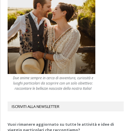
Due anime sempre in cerca di avventura, curiosità e
luoghi particolari da scoprire con un solo obiettivo:
raccontare le bellezze nascoste della nostra Italia!
ISCRIVITI ALLA NEWSLETTER
Vuoi rimanere aggiornato su tutte le attività e idee di
viaggio particolari che raccontiamo?