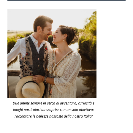
Due anime sempre in cerca di avventura, curiosità e
luoghi particolari da scoprire con un solo obiettivo:
raccontare le bellezze nascoste della nostra Italia!