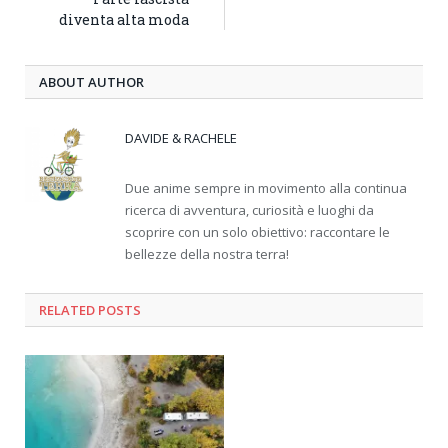
diventa alta moda
ABOUT AUTHOR
DAVIDE & RACHELE
Due anime sempre in movimento alla continua
ricerca di avventura, curiosità e luoghi da
scoprire con un solo obiettivo: raccontare le
bellezze della nostra terra!
RELATED
POSTS