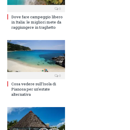
0
Dove fare campeggio libero
in Italia: le migliori mete da
raggiungere in traghetto
0
Cosa vedere sull’Isola di
Pianosa per un’estate
alternativa