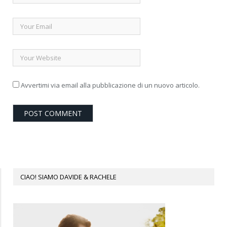
Avvertimi via email alla pubblicazione di un nuovo articolo.
CIAO! SIAMO DAVIDE & RACHELE