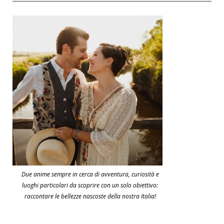
Due anime sempre in cerca di avventura, curiosità e
luoghi particolari da scoprire con un solo obiettivo:
raccontare le bellezze nascoste della nostra Italia!