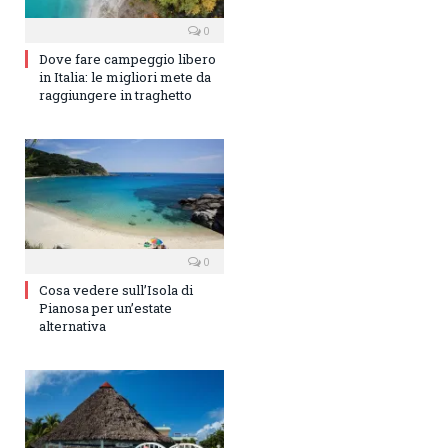
0
Dove fare campeggio libero
in Italia: le migliori mete da
raggiungere in traghetto
0
Cosa vedere sull’Isola di
Pianosa per un’estate
alternativa