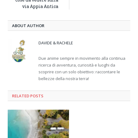
via Appia Antica
ABOUT AUTHOR
DAVIDE & RACHELE
Due anime sempre in movimento alla continua
ricerca di avventura, curiosità e luoghi da
scoprire con un solo obiettivo: raccontare le
bellezze della nostra terra!
RELATED
POSTS