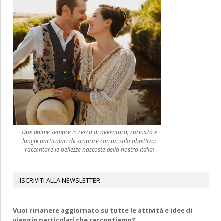
Due anime sempre in cerca di avventura, curiosità e
luoghi particolari da scoprire con un solo obiettivo:
raccontare le bellezze nascoste della nostra Italia!
ISCRIVITI ALLA NEWSLETTER
Vuoi rimanere aggiornato su tutte le attività e idee di
viaggio particolari che raccontiamo?