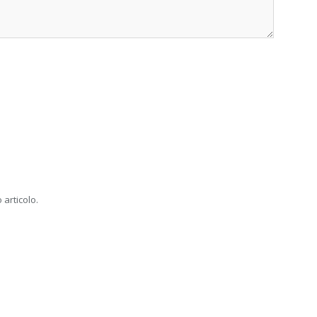
 articolo.