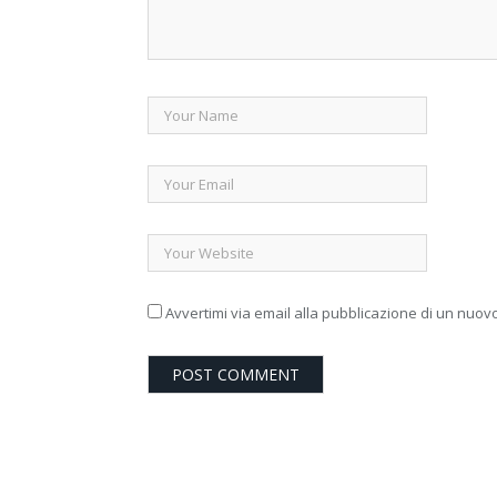
Avvertimi via email alla pubblicazione di un nuovo