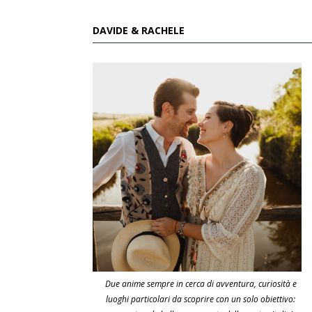
DAVIDE & RACHELE
Due anime sempre in cerca di avventura, curiosità e
luoghi particolari da scoprire con un solo obiettivo: