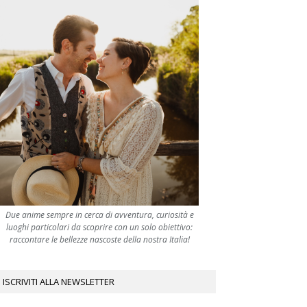
Due anime sempre in cerca di avventura, curiosità e
luoghi particolari da scoprire con un solo obiettivo:
raccontare le bellezze nascoste della nostra Italia!
ISCRIVITI ALLA NEWSLETTER