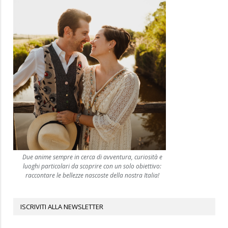
Due anime sempre in cerca di avventura, curiosità e
luoghi particolari da scoprire con un solo obiettivo:
raccontare le bellezze nascoste della nostra Italia!
ISCRIVITI ALLA NEWSLETTER