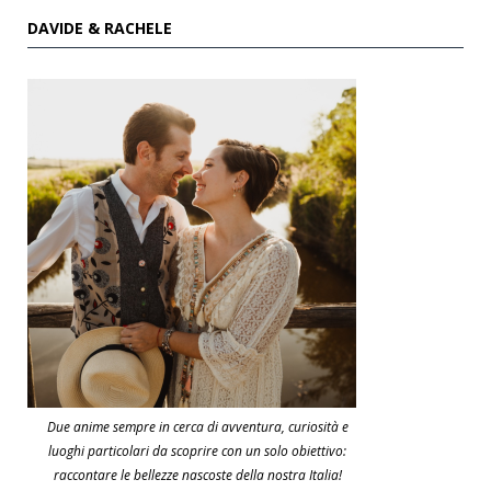
DAVIDE & RACHELE
Due anime sempre in cerca di avventura, curiosità e
luoghi particolari da scoprire con un solo obiettivo:
raccontare le bellezze nascoste della nostra Italia!