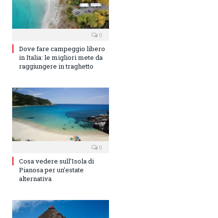
0
Dove fare campeggio libero
in Italia: le migliori mete da
raggiungere in traghetto
0
Cosa vedere sull’Isola di
Pianosa per un’estate
alternativa