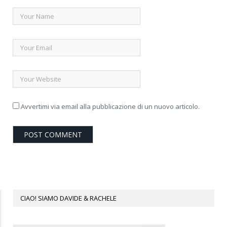
Avvertimi via email alla pubblicazione di un nuovo articolo.
CIAO! SIAMO DAVIDE & RACHELE