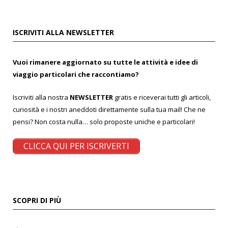
ISCRIVITI ALLA NEWSLETTER
Vuoi rimanere aggiornato su tutte le attività e idee di
viaggio particolari che raccontiamo?
Iscriviti alla nostra
NEWSLETTER
gratis e riceverai tutti gli articoli,
curiosità e i nostri aneddoti direttamente sulla tua mail! Che ne
pensi? Non costa nulla… solo proposte uniche e particolari!
CLICCA QUI PER ISCRIVERTI
SCOPRI DI PIÙ