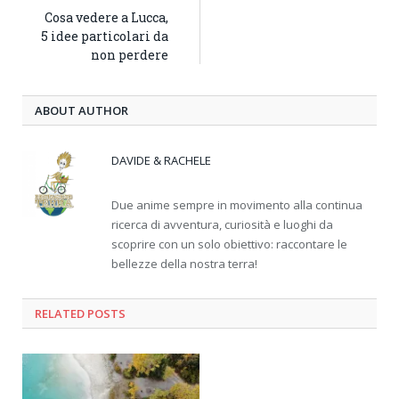
Cosa vedere a Lucca,
5 idee particolari da
non perdere
ABOUT AUTHOR
DAVIDE & RACHELE
Due anime sempre in movimento alla continua
ricerca di avventura, curiosità e luoghi da
scoprire con un solo obiettivo: raccontare le
bellezze della nostra terra!
RELATED
POSTS