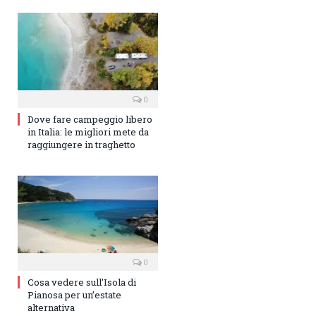
0
Dove fare campeggio libero
in Italia: le migliori mete da
raggiungere in traghetto
0
Cosa vedere sull’Isola di
Pianosa per un’estate
alternativa