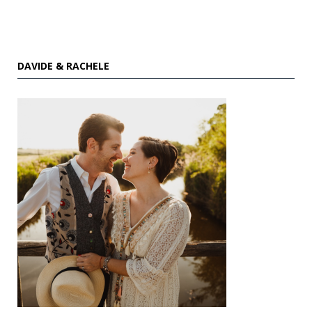
DAVIDE & RACHELE