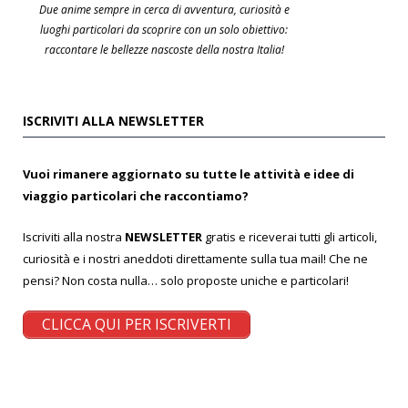
Due anime sempre in cerca di avventura, curiosità e
luoghi particolari da scoprire con un solo obiettivo:
raccontare le bellezze nascoste della nostra Italia!
ISCRIVITI ALLA NEWSLETTER
Vuoi rimanere aggiornato su tutte le attività e idee di
viaggio particolari che raccontiamo?
Iscriviti alla nostra
NEWSLETTER
gratis e riceverai tutti gli articoli,
curiosità e i nostri aneddoti direttamente sulla tua mail! Che ne
pensi? Non costa nulla… solo proposte uniche e particolari!
CLICCA QUI PER ISCRIVERTI