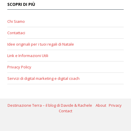
SCOPRI DI PIÙ
Chi Siamo
Contattaci
Idee originali per i tuoi regali di Natale
Link e Informazioni Utili
Privacy Policy
Servizi di digital marketing e digital coach
Destinazione Terra – il blog di Davide & Rachele
About
Privacy
Contact