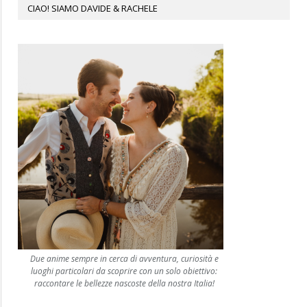
CIAO! SIAMO DAVIDE & RACHELE
Due anime sempre in cerca di avventura, curiosità e
luoghi particolari da scoprire con un solo obiettivo:
raccontare le bellezze nascoste della nostra Italia!