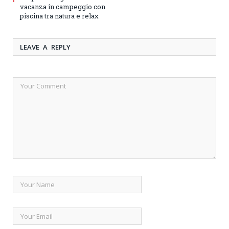
vacanza in campeggio con
piscina tra natura e relax
LEAVE A REPLY