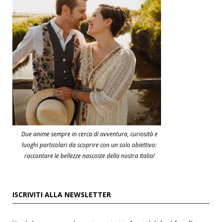
Due anime sempre in cerca di avventura, curiosità e
luoghi particolari da scoprire con un solo obiettivo:
raccontare le bellezze nascoste della nostra Italia!
ISCRIVITI ALLA NEWSLETTER