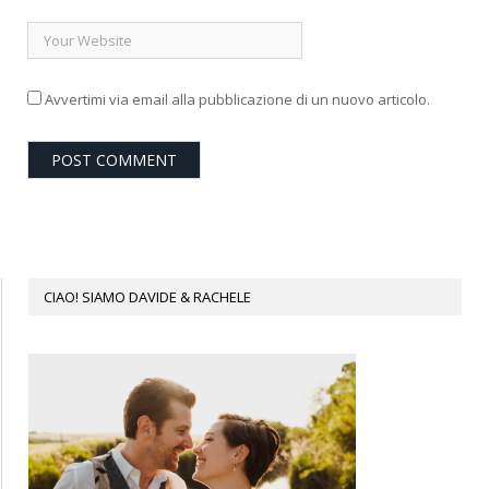
Avvertimi via email alla pubblicazione di un nuovo articolo.
CIAO! SIAMO DAVIDE & RACHELE