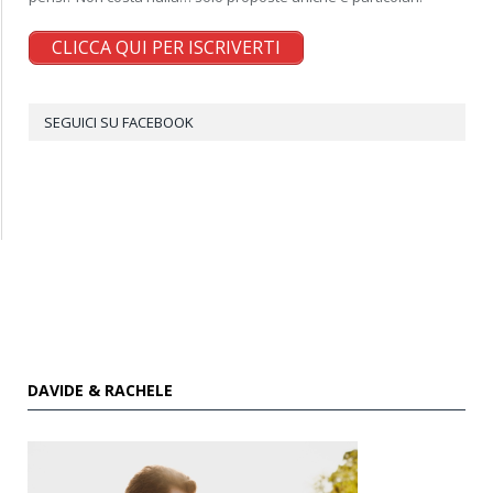
CLICCA QUI PER ISCRIVERTI
SEGUICI SU FACEBOOK
DAVIDE & RACHELE