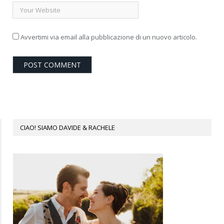
Avvertimi via email alla pubblicazione di un nuovo articolo.
CIAO! SIAMO DAVIDE & RACHELE