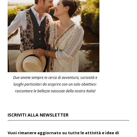
Due anime sempre in cerca di avventura, curiosità e
luoghi particolari da scoprire con un solo obiettivo:
raccontare le bellezze nascoste della nostra Italia!
ISCRIVITI ALLA NEWSLETTER
Vuoi rimanere aggiornato su tutte le attività e idee di