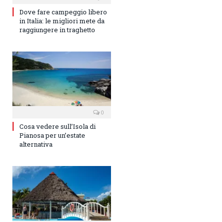
Dove fare campeggio libero
in Italia: le migliori mete da
raggiungere in traghetto
0
Cosa vedere sull’Isola di
Pianosa per un’estate
alternativa