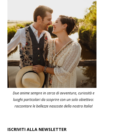
Due anime sempre in cerca di avventura, curiosità e
luoghi particolari da scoprire con un solo obiettivo:
raccontare le bellezze nascoste della nostra Italia!
ISCRIVITI ALLA NEWSLETTER