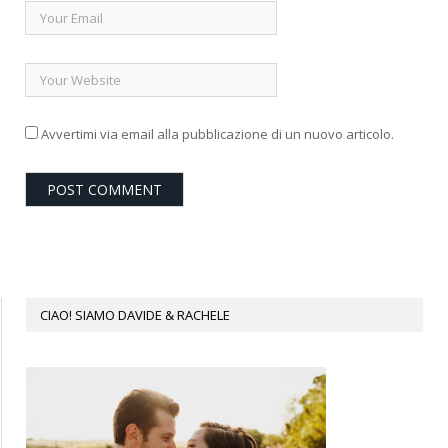
Avvertimi via email alla pubblicazione di un nuovo articolo.
CIAO! SIAMO DAVIDE & RACHELE