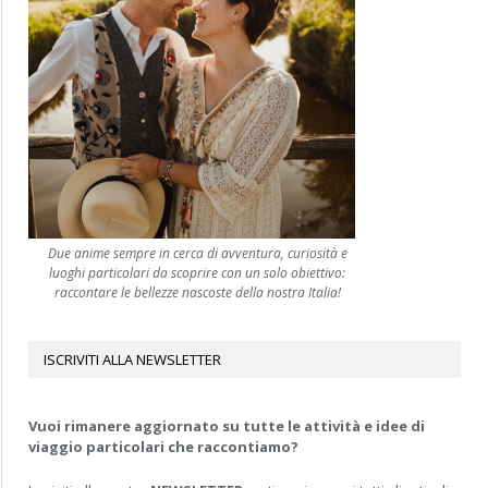
Due anime sempre in cerca di avventura, curiosità e
luoghi particolari da scoprire con un solo obiettivo:
raccontare le bellezze nascoste della nostra Italia!
ISCRIVITI ALLA NEWSLETTER
Vuoi rimanere aggiornato su tutte le attività e idee di
viaggio particolari che raccontiamo?