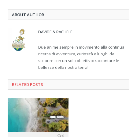
ABOUT AUTHOR
DAVIDE & RACHELE
Due anime sempre in movimento alla continua
ricerca di avventura, curiosità e luoghi da
scoprire con un solo obiettivo: raccontare le
bellezze della nostra terra!
RELATED
POSTS
0