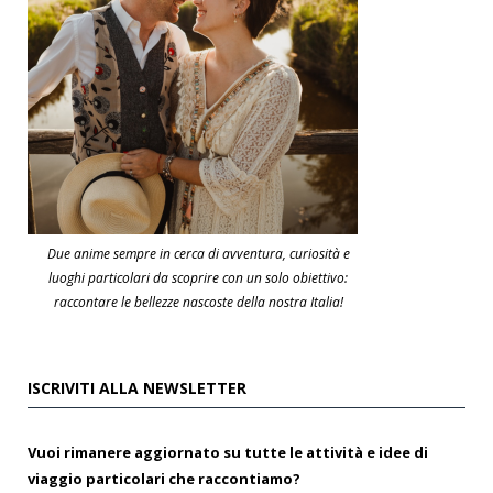
Due anime sempre in cerca di avventura, curiosità e
luoghi particolari da scoprire con un solo obiettivo:
raccontare le bellezze nascoste della nostra Italia!
ISCRIVITI ALLA NEWSLETTER
Vuoi rimanere aggiornato su tutte le attività e idee di
viaggio particolari che raccontiamo?