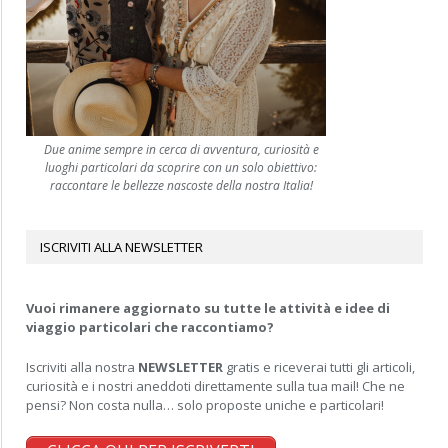
Due anime sempre in cerca di avventura, curiosità e
luoghi particolari da scoprire con un solo obiettivo:
raccontare le bellezze nascoste della nostra Italia!
ISCRIVITI ALLA NEWSLETTER
Vuoi rimanere aggiornato su tutte le attività e idee di
viaggio particolari che raccontiamo?
Iscriviti alla nostra
NEWSLETTER
gratis e riceverai tutti gli articoli,
curiosità e i nostri aneddoti direttamente sulla tua mail! Che ne
pensi? Non costa nulla… solo proposte uniche e particolari!