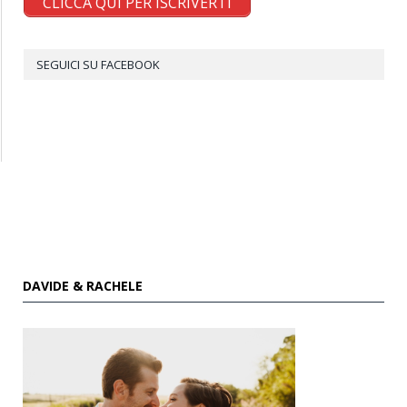
CLICCA QUI PER ISCRIVERTI
SEGUICI SU FACEBOOK
DAVIDE & RACHELE