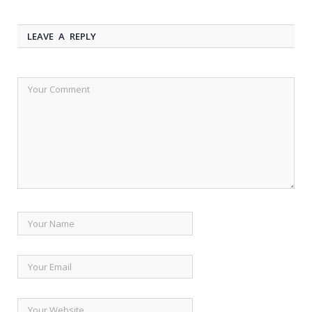
LEAVE A REPLY