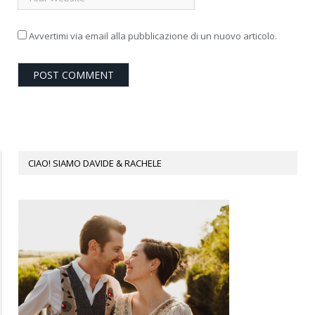
Avvertimi via email alla pubblicazione di un nuovo articolo.
CIAO! SIAMO DAVIDE & RACHELE