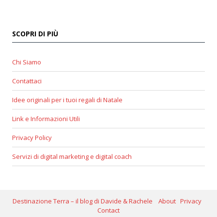
SCOPRI DI PIÙ
Chi Siamo
Contattaci
Idee originali per i tuoi regali di Natale
Link e Informazioni Utili
Privacy Policy
Servizi di digital marketing e digital coach
Destinazione Terra – il blog di Davide & Rachele
About
Privacy
Contact