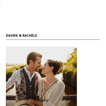
DAVIDE & RACHELE