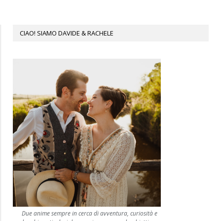
CIAO! SIAMO DAVIDE & RACHELE
Due anime sempre in cerca di avventura, curiosità e