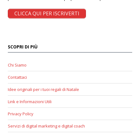
CLICCA QUI PER ISCRIVERTI
SCOPRI DI PIÙ
Chi Siamo
Contattaci
Idee originali per i tuoi regali di Natale
Link e Informazioni Utili
Privacy Policy
Servizi di digital marketing e digital coach