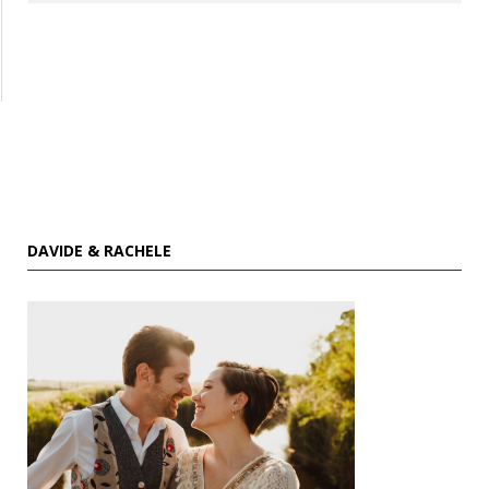
DAVIDE & RACHELE