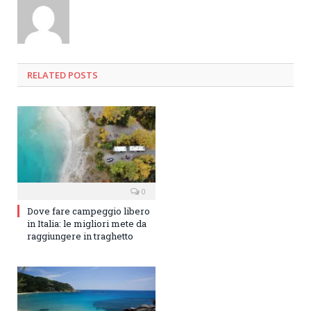
RELATED
POSTS
0
Dove fare campeggio libero
in Italia: le migliori mete da
raggiungere in traghetto