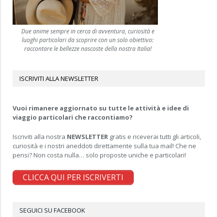
Due anime sempre in cerca di avventura, curiosità e
luoghi particolari da scoprire con un solo obiettivo:
raccontare le bellezze nascoste della nostra Italia!
ISCRIVITI ALLA NEWSLETTER
Vuoi rimanere aggiornato su tutte le attività e idee di
viaggio particolari che raccontiamo?
Iscriviti alla nostra
NEWSLETTER
gratis e riceverai tutti gli articoli,
curiosità e i nostri aneddoti direttamente sulla tua mail! Che ne
pensi? Non costa nulla… solo proposte uniche e particolari!
CLICCA QUI PER ISCRIVERTI
SEGUICI SU FACEBOOK