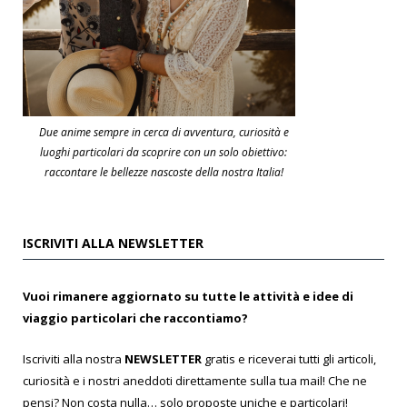
Due anime sempre in cerca di avventura, curiosità e
luoghi particolari da scoprire con un solo obiettivo:
raccontare le bellezze nascoste della nostra Italia!
ISCRIVITI ALLA NEWSLETTER
Vuoi rimanere aggiornato su tutte le attività e idee di
viaggio particolari che raccontiamo?
Iscriviti alla nostra
NEWSLETTER
gratis e riceverai tutti gli articoli,
curiosità e i nostri aneddoti direttamente sulla tua mail! Che ne
pensi? Non costa nulla… solo proposte uniche e particolari!