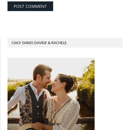
CIAO! SIAMO DAVIDE & RACHELE