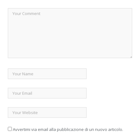
Avvertimi via email alla pubblicazione di un nuovo articolo.