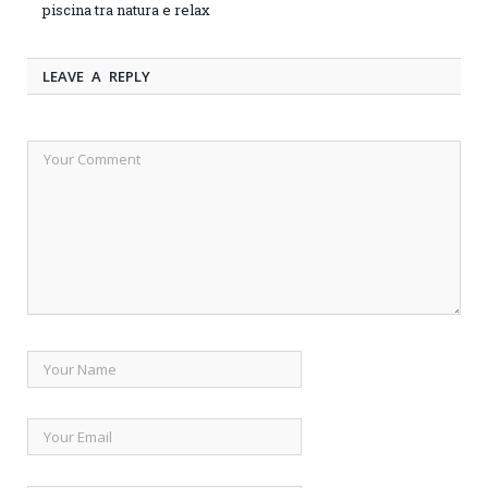
piscina tra natura e relax
LEAVE A REPLY