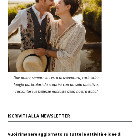
Due anime sempre in cerca di avventura, curiosità e
luoghi particolari da scoprire con un solo obiettivo:
raccontare le bellezze nascoste della nostra Italia!
ISCRIVITI ALLA NEWSLETTER
Vuoi rimanere aggiornato su tutte le attività e idee di