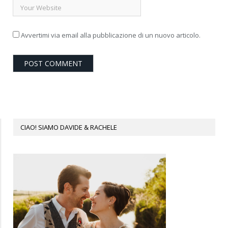
Avvertimi via email alla pubblicazione di un nuovo articolo.
CIAO! SIAMO DAVIDE & RACHELE