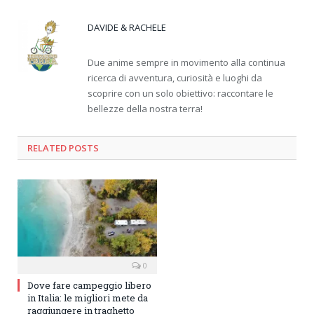
DAVIDE & RACHELE
Due anime sempre in movimento alla continua
ricerca di avventura, curiosità e luoghi da
scoprire con un solo obiettivo: raccontare le
bellezze della nostra terra!
RELATED
POSTS
0
Dove fare campeggio libero
in Italia: le migliori mete da
raggiungere in traghetto