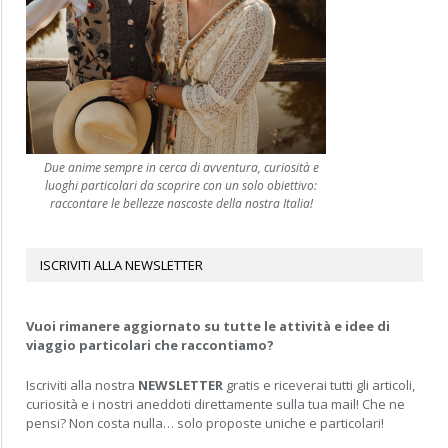
Due anime sempre in cerca di avventura, curiosità e
luoghi particolari da scoprire con un solo obiettivo:
raccontare le bellezze nascoste della nostra Italia!
ISCRIVITI ALLA NEWSLETTER
Vuoi rimanere aggiornato su tutte le attività e idee di
viaggio particolari che raccontiamo?
Iscriviti alla nostra
NEWSLETTER
gratis e riceverai tutti gli articoli,
curiosità e i nostri aneddoti direttamente sulla tua mail! Che ne
pensi? Non costa nulla… solo proposte uniche e particolari!