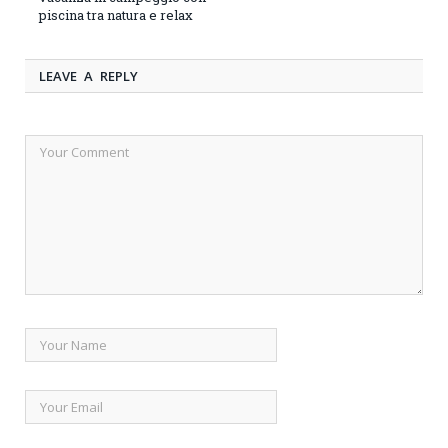
piscina tra natura e relax
LEAVE A REPLY