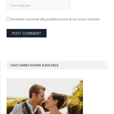
Avvertimi via email alla pubblicazione di un nuovo articolo.
CIAO! SIAMO DAVIDE & RACHELE