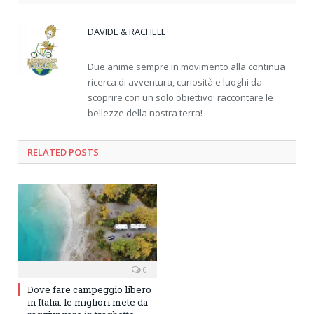
DAVIDE & RACHELE
Due anime sempre in movimento alla continua
ricerca di avventura, curiosità e luoghi da
scoprire con un solo obiettivo: raccontare le
bellezze della nostra terra!
RELATED
POSTS
0
Dove fare campeggio libero
in Italia: le migliori mete da