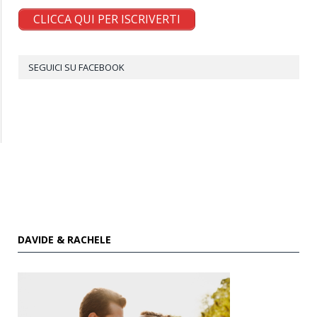
CLICCA QUI PER ISCRIVERTI
SEGUICI SU FACEBOOK
DAVIDE & RACHELE