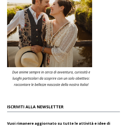
Due anime sempre in cerca di avventura, curiosità e
luoghi particolari da scoprire con un solo obiettivo:
raccontare le bellezze nascoste della nostra Italia!
ISCRIVITI ALLA NEWSLETTER
Vuoi rimanere aggiornato su tutte le attività e idee di