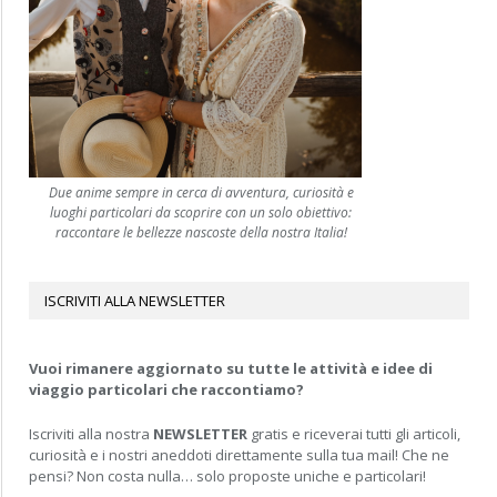
Due anime sempre in cerca di avventura, curiosità e
luoghi particolari da scoprire con un solo obiettivo:
raccontare le bellezze nascoste della nostra Italia!
ISCRIVITI ALLA NEWSLETTER
Vuoi rimanere aggiornato su tutte le attività e idee di
viaggio particolari che raccontiamo?
Iscriviti alla nostra
NEWSLETTER
gratis e riceverai tutti gli articoli,
curiosità e i nostri aneddoti direttamente sulla tua mail! Che ne
pensi? Non costa nulla… solo proposte uniche e particolari!