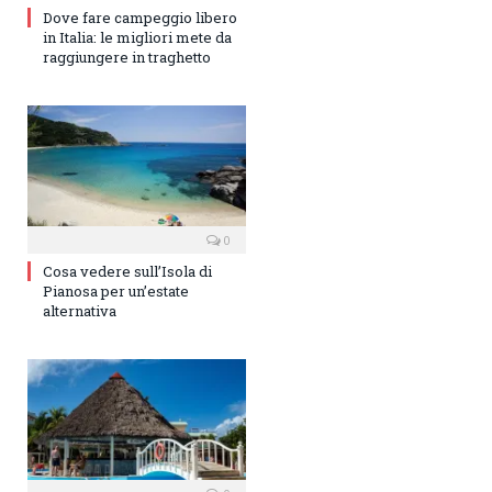
Dove fare campeggio libero
in Italia: le migliori mete da
raggiungere in traghetto
0
Cosa vedere sull’Isola di
Pianosa per un’estate
alternativa