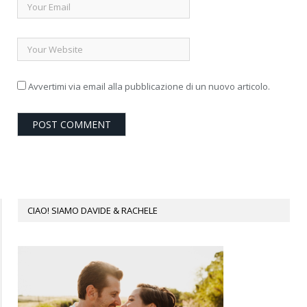
Avvertimi via email alla pubblicazione di un nuovo articolo.
CIAO! SIAMO DAVIDE & RACHELE