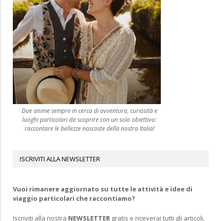
Due anime sempre in cerca di avventura, curiosità e
luoghi particolari da scoprire con un solo obiettivo:
raccontare le bellezze nascoste della nostra Italia!
ISCRIVITI ALLA NEWSLETTER
Vuoi rimanere aggiornato su tutte le attività e idee di
viaggio particolari che raccontiamo?
Iscriviti alla nostra
NEWSLETTER
gratis e riceverai tutti gli articoli,