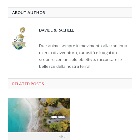
ABOUT AUTHOR
DAVIDE & RACHELE
Due anime sempre in movimento alla continua
ricerca di avventura, curiosità e luoghi da
scoprire con un solo obiettivo: raccontare le
bellezze della nostra terra!
RELATED
POSTS
0