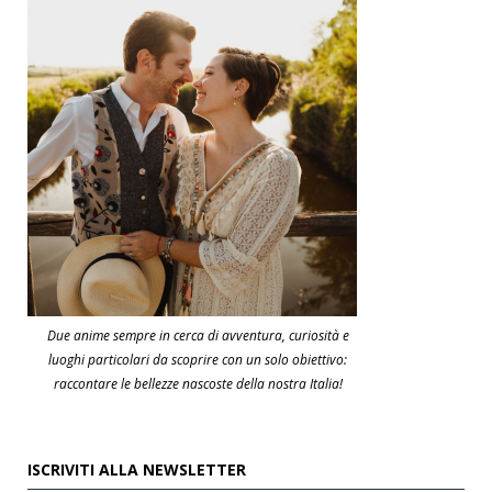
Due anime sempre in cerca di avventura, curiosità e
luoghi particolari da scoprire con un solo obiettivo:
raccontare le bellezze nascoste della nostra Italia!
ISCRIVITI ALLA NEWSLETTER