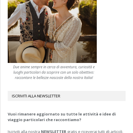
Due anime sempre in cerca di avventura, curiosità e
luoghi particolari da scoprire con un solo obiettivo:
raccontare le bellezze nascoste della nostra Italia!
ISCRIVITI ALLA NEWSLETTER
Vuoi rimanere aggiornato su tutte le attività e idee di
viaggio particolari che raccontiamo?
Iscriviti alla nostra
NEWSLETTER
gratis e riceverai tutti gli articoli,