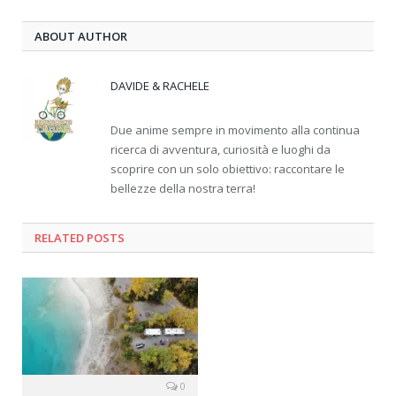
ABOUT AUTHOR
DAVIDE & RACHELE
Due anime sempre in movimento alla continua
ricerca di avventura, curiosità e luoghi da
scoprire con un solo obiettivo: raccontare le
bellezze della nostra terra!
RELATED
POSTS
0