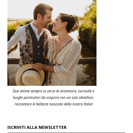
Due anime sempre in cerca di avventura, curiosità e
luoghi particolari da scoprire con un solo obiettivo:
raccontare le bellezze nascoste della nostra Italia!
ISCRIVITI ALLA NEWSLETTER