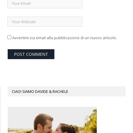
Avvertimi via email alla pubblicazione di un nuovo articolo.
CIAO! SIAMO DAVIDE & RACHELE