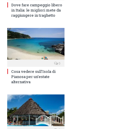
Dove fare campeggio libero
in Italia: le migliori mete da
raggiungere in traghetto
0
Cosa vedere sull’Isola di
Pianosa per un’estate
alternativa