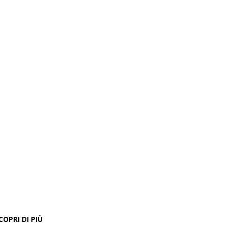
COPRI DI PIÙ