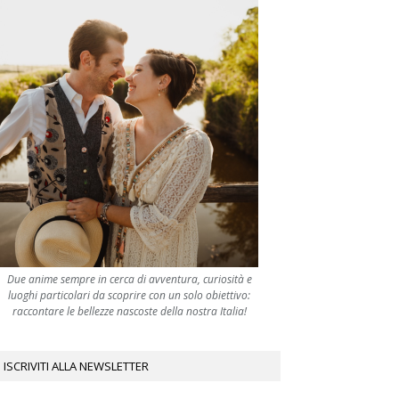
Due anime sempre in cerca di avventura, curiosità e
luoghi particolari da scoprire con un solo obiettivo:
raccontare le bellezze nascoste della nostra Italia!
ISCRIVITI ALLA NEWSLETTER