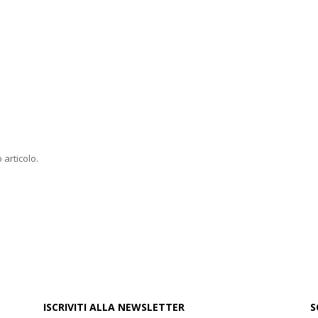
 articolo.
ISCRIVITI ALLA NEWSLETTER
S