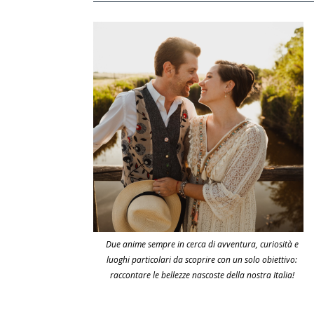
Due anime sempre in cerca di avventura, curiosità e
luoghi particolari da scoprire con un solo obiettivo:
raccontare le bellezze nascoste della nostra Italia!