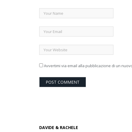
Avvertimi via email alla pubblicazione di un nuovo
DAVIDE & RACHELE