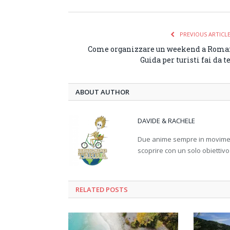
PREVIOUS ARTICL
Come organizzare un weekend a Roma
Guida per turisti fai da t
ABOUT AUTHOR
DAVIDE & RACHELE
Due anime sempre in movimento
scoprire con un solo obiettivo
RELATED
POSTS