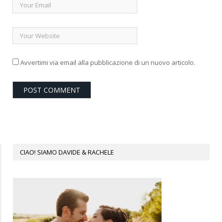
Avvertimi via email alla pubblicazione di un nuovo articolo.
CIAO! SIAMO DAVIDE & RACHELE