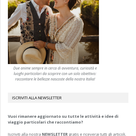
Due anime sempre in cerca di avventura, curiosità e
luoghi particolari da scoprire con un solo obiettivo:
raccontare le bellezze nascoste della nostra Italia!
ISCRIVITI ALLA NEWSLETTER
Vuoi rimanere aggiornato su tutte le attività e idee di
viaggio particolari che raccontiamo?
Iscriviti alla nostra
NEWSLETTER
gratis e riceverai tutti gli articoli,