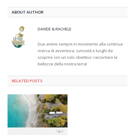
ABOUT AUTHOR
DAVIDE & RACHELE
Due anime sempre in movimento alla continua
ricerca di avventura, curiosità e luoghi da
scoprire con un solo obiettivo: raccontare le
bellezze della nostra terra!
RELATED
POSTS
0