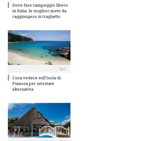
Dove fare campeggio libero
in Italia: le migliori mete da
raggiungere in traghetto
0
Cosa vedere sull’Isola di
Pianosa per un’estate
alternativa