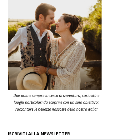
Due anime sempre in cerca di avventura, curiosità e
luoghi particolari da scoprire con un solo obiettivo:
raccontare le bellezze nascoste della nostra Italia!
ISCRIVITI ALLA NEWSLETTER