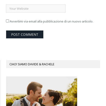
Avvertimi via email alla pubblicazione di un nuovo articolo.
CIAO! SIAMO DAVIDE & RACHELE