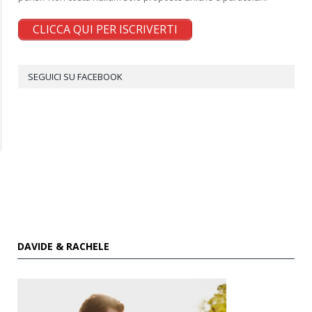
CLICCA QUI PER ISCRIVERTI
SEGUICI SU FACEBOOK
DAVIDE & RACHELE