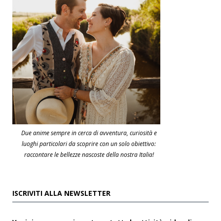
Due anime sempre in cerca di avventura, curiosità e
luoghi particolari da scoprire con un solo obiettivo:
raccontare le bellezze nascoste della nostra Italia!
ISCRIVITI ALLA NEWSLETTER