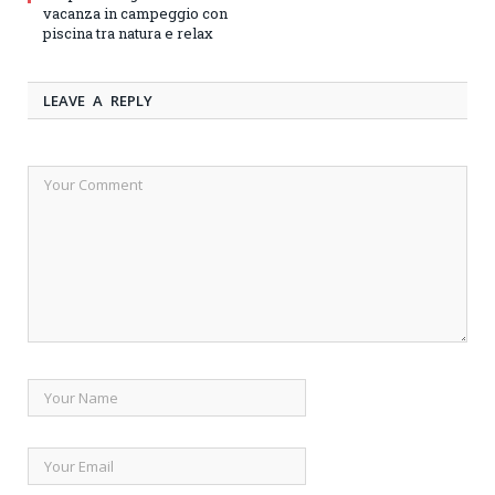
vacanza in campeggio con
piscina tra natura e relax
LEAVE A REPLY