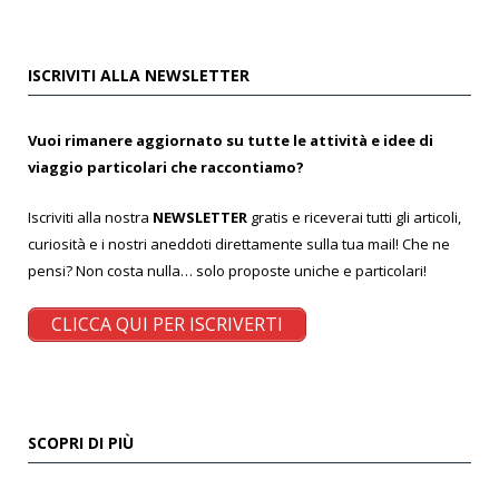
ISCRIVITI ALLA NEWSLETTER
Vuoi rimanere aggiornato su tutte le attività e idee di
viaggio particolari che raccontiamo?
Iscriviti alla nostra
NEWSLETTER
gratis e riceverai tutti gli articoli,
curiosità e i nostri aneddoti direttamente sulla tua mail! Che ne
pensi? Non costa nulla… solo proposte uniche e particolari!
CLICCA QUI PER ISCRIVERTI
SCOPRI DI PIÙ