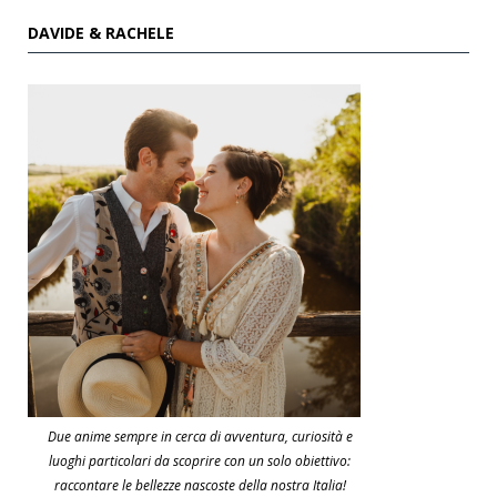
DAVIDE & RACHELE
Due anime sempre in cerca di avventura, curiosità e
luoghi particolari da scoprire con un solo obiettivo:
raccontare le bellezze nascoste della nostra Italia!