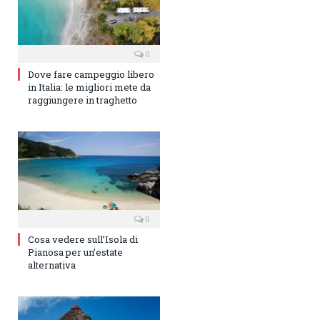
0
Dove fare campeggio libero
in Italia: le migliori mete da
raggiungere in traghetto
0
Cosa vedere sull’Isola di
Pianosa per un’estate
alternativa