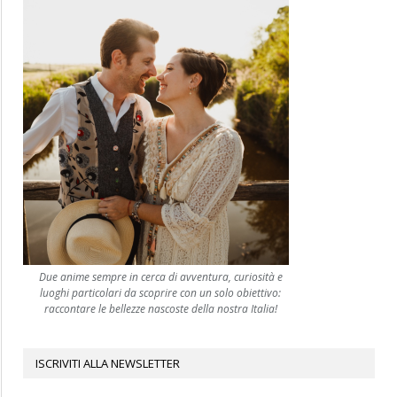
Due anime sempre in cerca di avventura, curiosità e
luoghi particolari da scoprire con un solo obiettivo:
raccontare le bellezze nascoste della nostra Italia!
ISCRIVITI ALLA NEWSLETTER